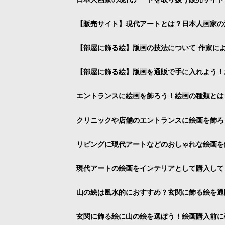
【販売サイト】現代アートとは？日本人画家の
【部屋に飾る絵】版画の技法について 作家に
【部屋に飾る絵】版画を通販で手に入れよう！
エントランスに絵画を飾ろう！絵画の種類とは
クリニックや店舗のエントランスに絵画を飾ろ
リビングに現代アートなどのおしゃれな絵画を
現代アートの絵画をインテリアとして購入して
山の絵は風水的におすすめ？玄関に飾る絵を通
玄関に飾る絵に山の絵を選ぼう！絵画購入前に