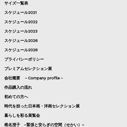
サイズ一覧表
スケジュール2021
スケジュール2022
スケジュール2023
スケジュール2026
スケジュール2026
プライバシーポリシー
プレミアムセレクション展
会社概要 －Company profile－
作品購入の流れ
初めての方へ
時代を担った日本画・洋画セレクション展
暮らしを彩る展覧会
椎名澄子 ~緊張と安らぎの空間（せかい）~