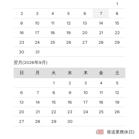
1
2
3
4
5
6
7
8
9
10
11
12
13
14
15
16
17
18
19
20
21
22
23
24
25
26
27
28
29
30
31
翌月(2026年9月)
日
月
火
水
木
金
土
1
2
3
4
5
6
7
8
9
10
11
12
13
14
15
16
17
18
19
20
21
22
23
24
25
26
27
28
29
30
(
発送業務休日)