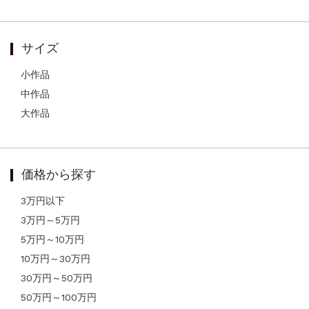
サイズ
小作品
中作品
大作品
価格から探す
3万円以下
3万円～5万円
5万円～10万円
10万円～30万円
30万円～50万円
50万円～100万円