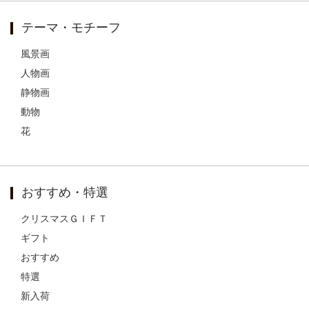
テーマ・モチーフ
風景画
人物画
静物画
動物
花
おすすめ・特選
クリスマスＧＩＦＴ
ギフト
おすすめ
特選
新入荷