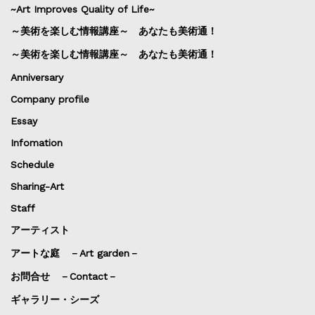
~Art Improves Quality of Life~
～美術を楽しむ情報講座～ あなたも美術通！
～美術を楽しむ情報講座～ あなたも美術通！
Anniversary
Company profile
Essay
Infomation
Schedule
Sharing-Art
Staff
アーティスト
アートな庭 －Art garden－
お問合せ －Contact－
ギャラリー・シーズ