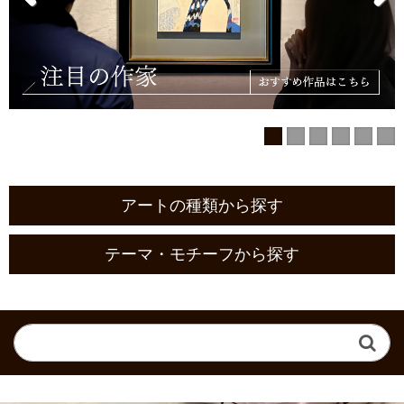
アートの種類から探す
テーマ・モチーフから探す