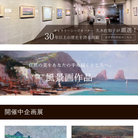
開催中企画展