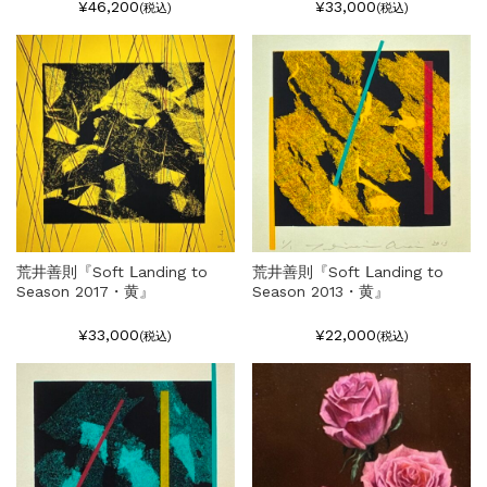
¥46,200
¥33,000
(税込)
(税込)
荒井善則『Soft Ⅼanding to
荒井善則『Soft Ⅼanding to
Season 2017・黄』
Season 2013・黄』
¥33,000
¥22,000
(税込)
(税込)