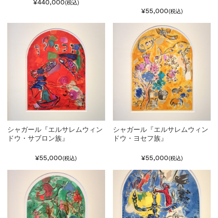
¥440,000
(税込)
¥55,000
(税込)
シャガール『エルサレムウィン
シャガール『エルサレムウィン
ドウ・サブロン族』
ドウ・ヨセフ族』
¥55,000
¥55,000
(税込)
(税込)