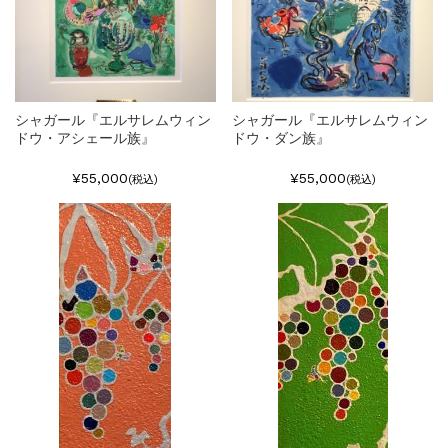
シャガール『エルサレムウィン
シャガール『エルサレムウィン
ドウ・アシェール族』
ドウ・ダン族』
¥55,000
¥55,000
(税込)
(税込)