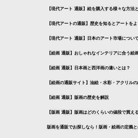
【現代アート 通販】絵を購入する様々な方法
【現代アートの通販】歴史を知るとアートをよ
【現代アート 通販】日本のアート市場につい
【絵画 通販】おしゃれなインテリアに合う絵
【絵画 通販】日本画と西洋画の違いとは？
【絵画の通販サイト】油絵・水彩・アクリルの
【絵画 通販】版画の歴史を解説
【版画 通販】版画はどのくらいの値段で買え
版画を通販でお探しなら！版画・絵画の定義と