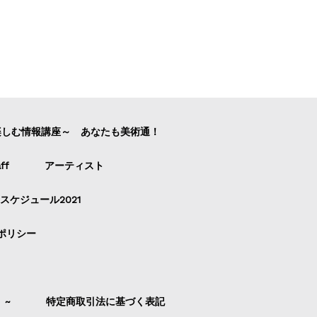
楽しむ情報講座～ あなたも美術通！
ff
アーティスト
スケジュール2021
ポリシー
）~
特定商取引法に基づく表記