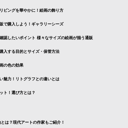
リビングを華やかに！絵画の飾り方
販で購入しよう！ギャラリーシーズ
確認したいポイント 様々なサイズの絵画が揃う通販
購入する目的とサイズ・保管方法
画の色の効果
い魅力！リトグラフとの違いとは
ット！選び方とは？
由とは？現代アートの作家もご紹介！