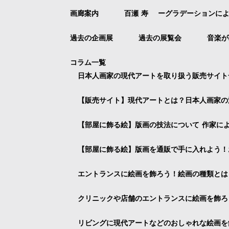
画廊案内
百瀬 寿 ーグラデーションに
過去の企画展
過去の展覧会
音楽が
コラム一覧
日本人画家の現代アートを取り扱う販売サイト
【販売サイト】現代アートとは？日本人画家の
【部屋に飾る絵】版画の技法について 作家に
【部屋に飾る絵】版画を通販で手に入れよう！
エントランスに絵画を飾ろう！絵画の種類とは
クリニックや店舗のエントランスに絵画を飾ろ
リビングに現代アートなどのおしゃれな絵画を