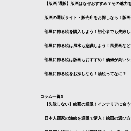
【版画 通販】版画はなぜおすすめ？その魅力
版画の通販サイト・販売店をお探しなら！版画
部屋に飾る絵を購入しよう！初心者でも失敗し
部屋に飾る絵は風水も意識しよう！風景画など
部屋に飾る絵は版画もおすすめ！価値が高いシ
部屋に飾る絵をお探しなら！油絵ってなに？
コラム一覧3
【失敗しない】絵画の通販！インテリアに合う
日本人画家の油絵を通販で購入！絵画の選び方