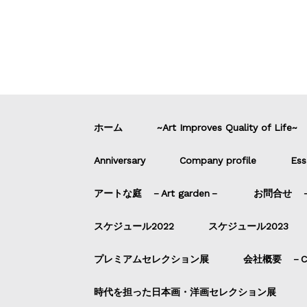
ホーム
~Art Improves Quality of Life~
Anniversary
Company profile
Ess
アートな庭 －Art garden－
お問合せ －C
スケジュール2022
スケジュール2023
プレミアムセレクション展
会社概要 －Com
時代を担った日本画・洋画セレクション展