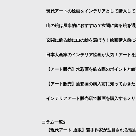
現代アートの絵画をインテリアとして購入して
山の絵は風水的におすすめ？玄関に飾る絵を通
玄関に飾る絵に山の絵を選ぼう！絵画購入前に
日本人画家のインテリア絵画が人気！アートを
【アート販売】水彩画を飾る際のポイントと絵
【アート販売】油彩画の購入前に知っておきた
インテリアアート販売店で版画を購入するメリ
コラム一覧2
【現代アート 通販】若手作家が注目される理