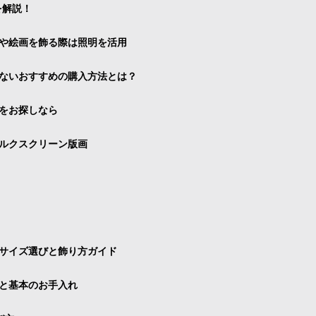
を解説！
や絵画を飾る際は照明を活用
ないおすすめの購入方法とは？
をお探しなら
ルクスクリーン版画
サイズ選びと飾り方ガイド
と基本のお手入れ