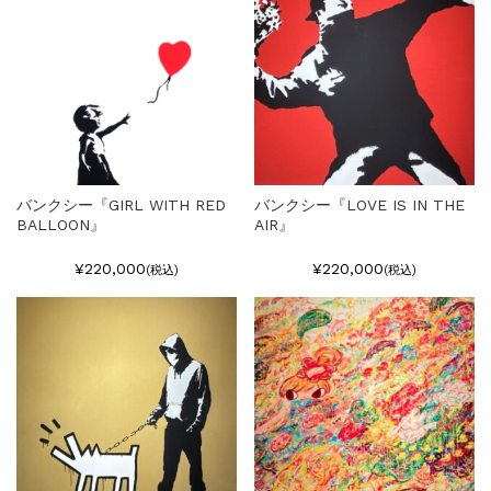
バンクシー『GIRL WITH RED
バンクシー『LOVE IS IN THE
BALLOON』
AIR』
¥220,000
¥220,000
(税込)
(税込)