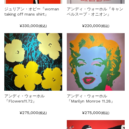
ジュリアン・オピー『woman
アンディ・ウォーホル『キャン
taking off mans shirt』
ベルスープ・オニオン』
¥330,000
¥220,000
(税込)
(税込)
アンディ・ウォーホル
アンディ・ウォーホル
『Flowers11.72』
『Marilyn Monroe 11.28』
¥275,000
¥275,000
(税込)
(税込)