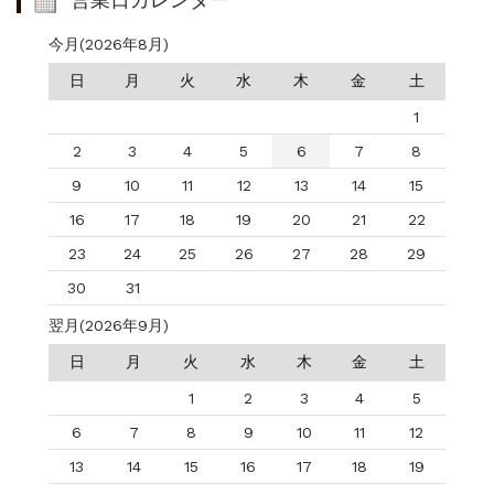
営業日カレンダー
今月(2026年8月)
日
月
火
水
木
金
土
1
2
3
4
5
6
7
8
9
10
11
12
13
14
15
16
17
18
19
20
21
22
23
24
25
26
27
28
29
30
31
翌月(2026年9月)
日
月
火
水
木
金
土
1
2
3
4
5
6
7
8
9
10
11
12
13
14
15
16
17
18
19