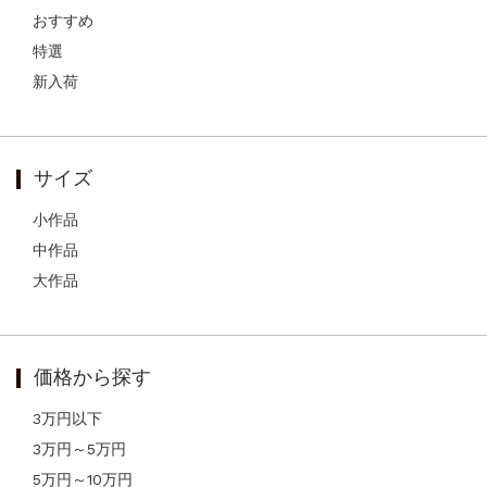
おすすめ
特選
新入荷
サイズ
小作品
中作品
大作品
価格から探す
3万円以下
3万円～5万円
5万円～10万円