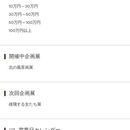
10万円～30万円
30万円～50万円
50万円～100万円
100万円以上
開催中企画展
北の風景画展
次回企画展
雄飛する女たち展