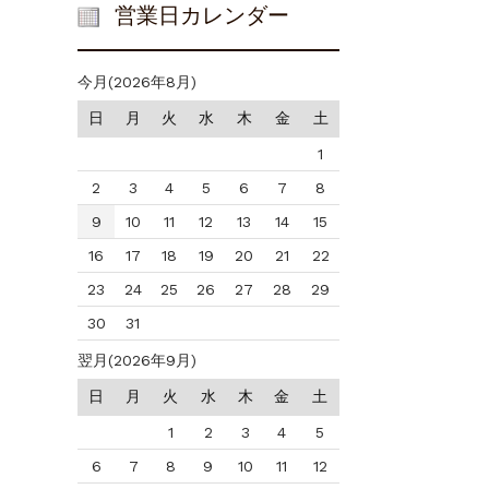
営業日カレンダー
今月(2026年8月)
日
月
火
水
木
金
土
1
2
3
4
5
6
7
8
9
10
11
12
13
14
15
16
17
18
19
20
21
22
23
24
25
26
27
28
29
30
31
翌月(2026年9月)
日
月
火
水
木
金
土
1
2
3
4
5
6
7
8
9
10
11
12