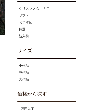
クリスマスＧＩＦＴ
ギフト
おすすめ
特選
新入荷
サイズ
小作品
中作品
大作品
価格から探す
3万円以下