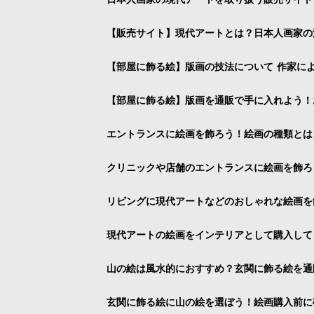
【販売サイト】現代アートとは？日本人画家の
【部屋に飾る絵】版画の技法について 作家に
【部屋に飾る絵】版画を通販で手に入れよう！
エントランスに絵画を飾ろう！絵画の種類とは
クリニックや店舗のエントランスに絵画を飾ろ
リビングに現代アートなどのおしゃれな絵画を
現代アートの絵画をインテリアとして購入して
山の絵は風水的におすすめ？玄関に飾る絵を通
玄関に飾る絵に山の絵を選ぼう！絵画購入前に