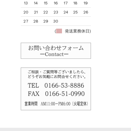
13
14
15
16
17
18
19
20
21
22
23
24
25
26
27
28
29
30
(
発送業務休日)