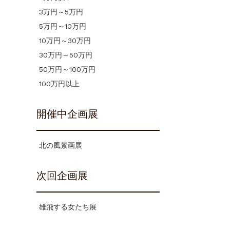
3万円～5万円
5万円～10万円
10万円～30万円
30万円～50万円
50万円～100万円
100万円以上
開催中企画展
北の風景画展
次回企画展
雄飛する女たち展