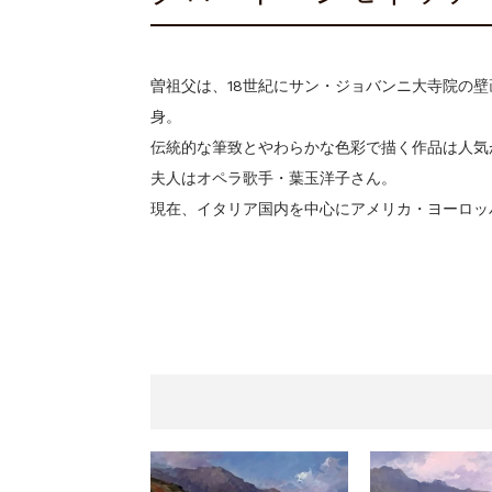
曽祖父は、18世紀にサン・ジョバンニ大寺院の
身。
伝統的な筆致とやわらかな色彩で描く作品は人気
夫人はオペラ歌手・葉玉洋子さん。
現在、イタリア国内を中心にアメリカ・ヨーロッ