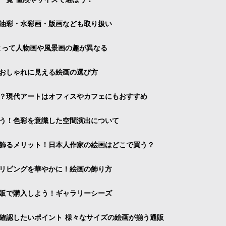
油彩・水彩画・版画なども取り扱い
よって人物画や風景画の趣が異なる
おしゃれに見える絵画の選び方
？現代アートはオフィスやカフェにもおすすめ
う！色彩を意識した空間演出について
飾るメリット！日本人作家の絵画はどこで買う？
リビングを華やかに！絵画の飾り方
販で購入しよう！ギャラリーシーズ
確認したいポイント 様々なサイズの絵画が揃う通販