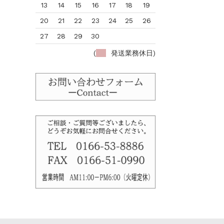
13
14
15
16
17
18
19
20
21
22
23
24
25
26
27
28
29
30
(
発送業務休日)