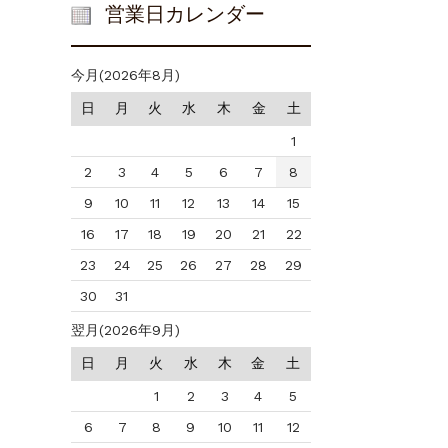
営業日カレンダー
今月(2026年8月)
日
月
火
水
木
金
土
1
2
3
4
5
6
7
8
9
10
11
12
13
14
15
16
17
18
19
20
21
22
23
24
25
26
27
28
29
30
31
翌月(2026年9月)
日
月
火
水
木
金
土
1
2
3
4
5
6
7
8
9
10
11
12