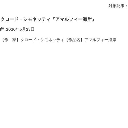
対象記事：
クロード・シモネッティ『アマルフィー海岸』
2020年5月23日
【作 家】クロード・シモネッティ【作品名】アマルフィー海岸