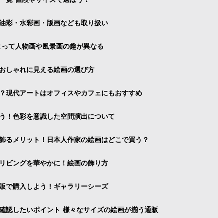
油彩・水彩画・版画なども取り扱い
よって人物画や風景画の趣が異なる
おしゃれに見える絵画の選び方
？現代アートはオフィスやカフェにもおすすめ
う！色彩を意識した空間演出について
飾るメリット！日本人作家の絵画はどこで買う？
リビングを華やかに！絵画の飾り方
販で購入しよう！ギャラリーシーズ
確認したいポイント 様々なサイズの絵画が揃う通販