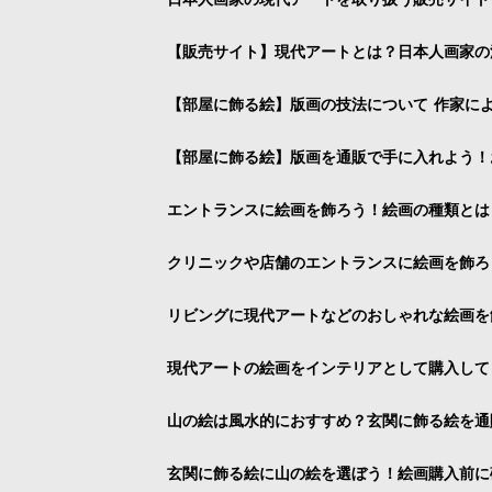
【販売サイト】現代アートとは？日本人画家の
【部屋に飾る絵】版画の技法について 作家に
【部屋に飾る絵】版画を通販で手に入れよう！
エントランスに絵画を飾ろう！絵画の種類とは
クリニックや店舗のエントランスに絵画を飾ろ
リビングに現代アートなどのおしゃれな絵画を
現代アートの絵画をインテリアとして購入して
山の絵は風水的におすすめ？玄関に飾る絵を通
玄関に飾る絵に山の絵を選ぼう！絵画購入前に