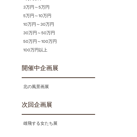
3万円～5万円
5万円～10万円
10万円～30万円
30万円～50万円
50万円～100万円
100万円以上
開催中企画展
北の風景画展
次回企画展
雄飛する女たち展