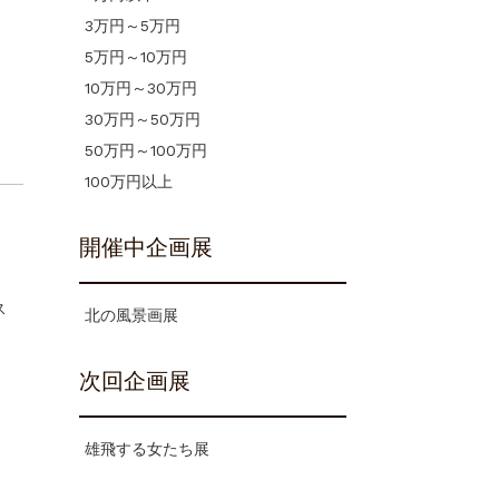
3万円～5万円
5万円～10万円
10万円～30万円
30万円～50万円
50万円～100万円
100万円以上
開催中企画展
ス
北の風景画展
次回企画展
雄飛する女たち展