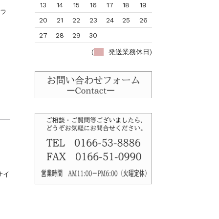
13
14
15
16
17
18
19
ガラ
20
21
22
23
24
25
26
27
28
29
30
(
発送業務休日)
サイ