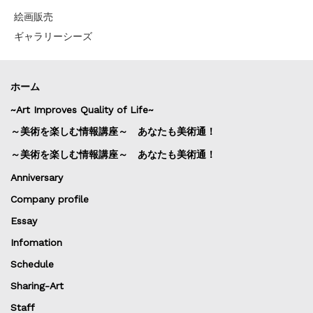
絵画販売
ギャラリーシーズ
ホーム
~Art Improves Quality of Life~
～美術を楽しむ情報講座～ あなたも美術通！
～美術を楽しむ情報講座～ あなたも美術通！
Anniversary
Company profile
Essay
Infomation
Schedule
Sharing-Art
Staff