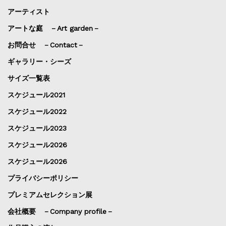
アーティスト
アートな庭 －Art garden－
お問合せ －Contact－
ギャラリー・シーズ
サイズ一覧表
スケジュール2021
スケジュール2022
スケジュール2023
スケジュール2026
スケジュール2026
プライバシーポリシー
プレミアムセレクション展
会社概要 －Company profile－