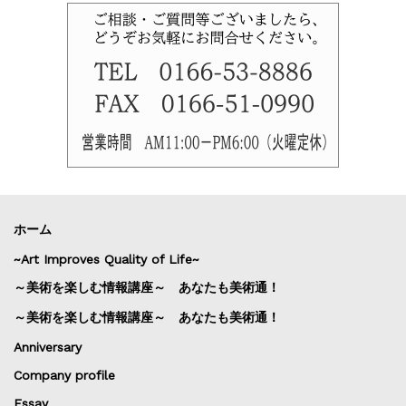
ホーム
~Art Improves Quality of Life~
～美術を楽しむ情報講座～ あなたも美術通！
～美術を楽しむ情報講座～ あなたも美術通！
Anniversary
Company profile
Essay