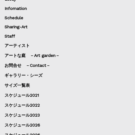
Infomation
Schedule
Sharing-Art
Staff
アーティスト
アートな庭 －Art garden－
お問合せ －Contact－
ギャラリー・シーズ
サイズ一覧表
スケジュール2021
スケジュール2022
スケジュール2023
スケジュール2026