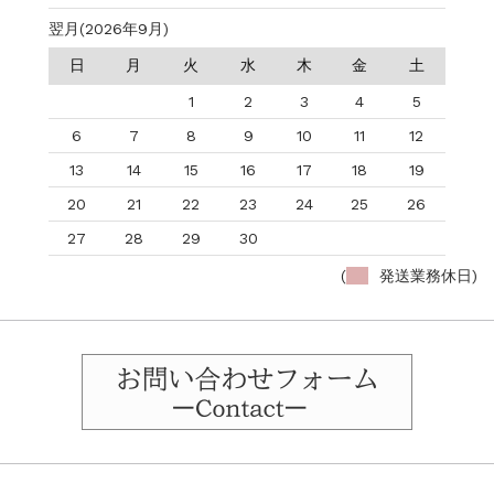
翌月(2026年9月)
日
月
火
水
木
金
土
1
2
3
4
5
6
7
8
9
10
11
12
13
14
15
16
17
18
19
20
21
22
23
24
25
26
27
28
29
30
(
発送業務休日)