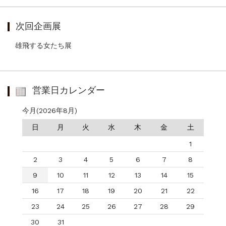
次回企画展
雄飛する女たち展
営業日カレンダー
今月(2026年8月)
日
月
火
水
木
金
土
1
2
3
4
5
6
7
8
9
10
11
12
13
14
15
16
17
18
19
20
21
22
23
24
25
26
27
28
29
30
31