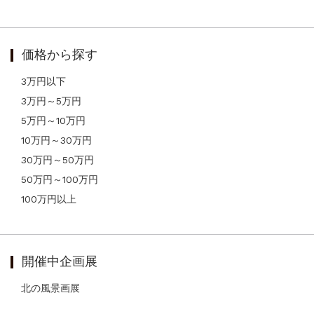
価格から探す
3万円以下
3万円～5万円
5万円～10万円
10万円～30万円
30万円～50万円
50万円～100万円
100万円以上
開催中企画展
北の風景画展