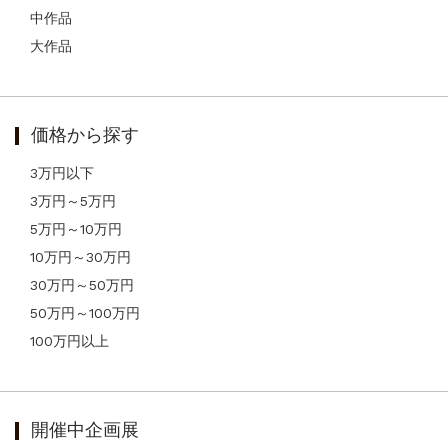
中作品
大作品
価格から探す
3万円以下
3万円～5万円
5万円～10万円
10万円～30万円
30万円～50万円
50万円～100万円
100万円以上
開催中企画展