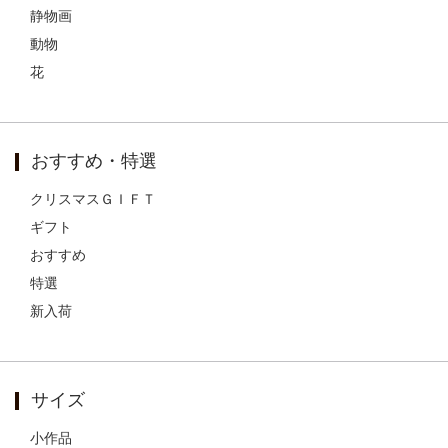
静物画
動物
花
おすすめ・特選
クリスマスＧＩＦＴ
ギフト
おすすめ
特選
新入荷
サイズ
小作品