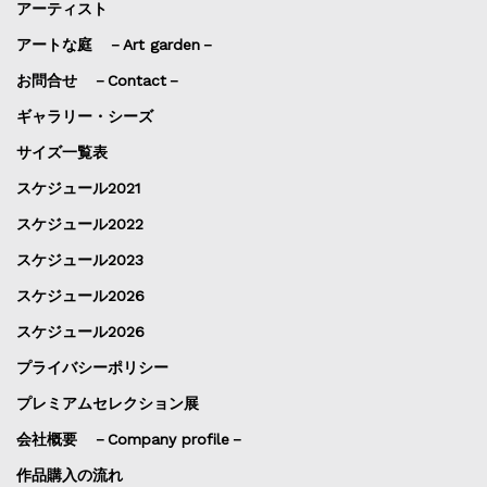
アーティスト
アートな庭 －Art garden－
お問合せ －Contact－
ギャラリー・シーズ
サイズ一覧表
スケジュール2021
スケジュール2022
スケジュール2023
スケジュール2026
スケジュール2026
プライバシーポリシー
プレミアムセレクション展
会社概要 －Company profile－
作品購入の流れ