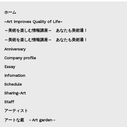
ホーム
~Art Improves Quality of Life~
～美術を楽しむ情報講座～ あなたも美術通！
～美術を楽しむ情報講座～ あなたも美術通！
Anniversary
Company profile
Essay
Infomation
Schedule
Sharing-Art
Staff
アーティスト
アートな庭 －Art garden－