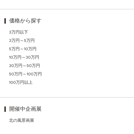
価格から探す
3万円以下
3万円～5万円
5万円～10万円
10万円～30万円
30万円～50万円
50万円～100万円
100万円以上
開催中企画展
北の風景画展