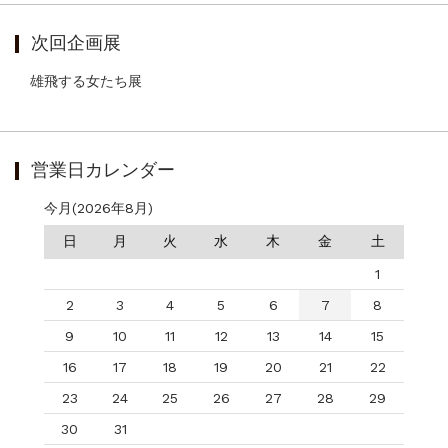
次回企画展
雄飛する女たち展
営業日カレンダー
今月(2026年8月)
日
月
火
水
木
金
土
1
2
3
4
5
6
7
8
9
10
11
12
13
14
15
16
17
18
19
20
21
22
23
24
25
26
27
28
29
30
31