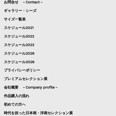
お問合せ －Contact－
ギャラリー・シーズ
サイズ一覧表
スケジュール2021
スケジュール2022
スケジュール2023
スケジュール2026
スケジュール2026
プライバシーポリシー
プレミアムセレクション展
会社概要 －Company profile－
作品購入の流れ
初めての方へ
時代を担った日本画・洋画セレクション展