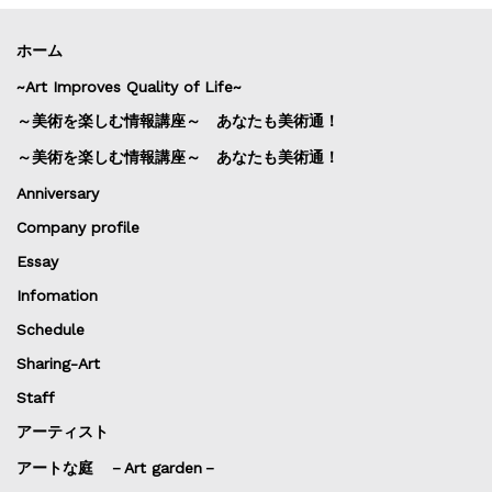
ホーム
~Art Improves Quality of Life~
～美術を楽しむ情報講座～ あなたも美術通！
～美術を楽しむ情報講座～ あなたも美術通！
Anniversary
Company profile
Essay
Infomation
Schedule
Sharing-Art
Staff
アーティスト
アートな庭 －Art garden－