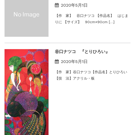
2020年5月1日
【作 家】 谷口ナツコ 【作品名】 はじま
りに 【サイズ】 90cm×90cm […]
谷口ナツコ 『とりひろい』
2020年5月1日
【作 家】谷口ナツコ【作品名】とりひろい
【技 法】アクリル・板