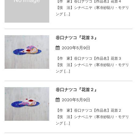
【作 家】谷口ナツコ【作品名】花首４
【技 法】シナベニヤ（寒冷紗貼り・モデリ
ング […]
谷口ナツコ『花首３』
2020年5月9日
【作 家】谷口ナツコ【作品名】花首３
【技 法】シナベニヤ（寒冷紗貼り・モデリ
ング […]
谷口ナツコ『花首２』
2020年5月9日
【作 家】谷口ナツコ【作品名】花首２
【技 法】シナベニヤ（寒冷紗貼り・モデリ
ング […]