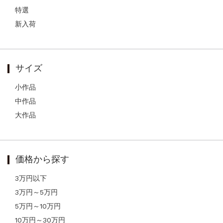
特選
新入荷
サイズ
小作品
中作品
大作品
価格から探す
3万円以下
3万円～5万円
5万円～10万円
10万円～30万円