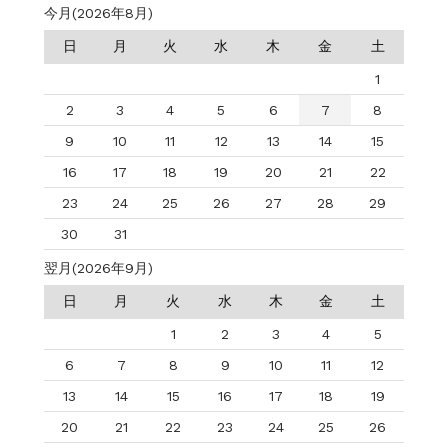
今月(2026年8月)
日
月
火
水
木
金
土
1
2
3
4
5
6
7
8
9
10
11
12
13
14
15
16
17
18
19
20
21
22
23
24
25
26
27
28
29
30
31
翌月(2026年9月)
日
月
火
水
木
金
土
1
2
3
4
5
6
7
8
9
10
11
12
13
14
15
16
17
18
19
20
21
22
23
24
25
26