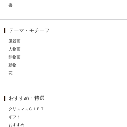
書
テーマ・モチーフ
風景画
人物画
静物画
動物
花
おすすめ・特選
クリスマスＧＩＦＴ
ギフト
おすすめ