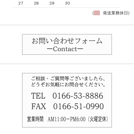
27
28
29
30
(
発送業務休日)