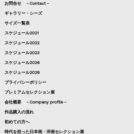
お問合せ －Contact－
ギャラリー・シーズ
サイズ一覧表
スケジュール2021
スケジュール2022
スケジュール2023
スケジュール2026
スケジュール2026
プライバシーポリシー
プレミアムセレクション展
会社概要 －Company profile－
作品購入の流れ
初めての方へ
時代を担った日本画・洋画セレクション展