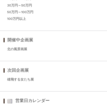
30万円～50万円
50万円～100万円
100万円以上
開催中企画展
北の風景画展
次回企画展
雄飛する女たち展
営業日カレンダー