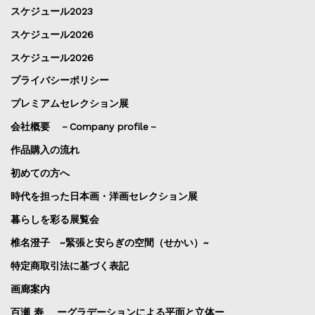
スケジュール2023
スケジュール2026
スケジュール2026
プライバシーポリシー
プレミアムセレクション展
会社概要 －Company profile－
作品購入の流れ
初めての方へ
時代を担った日本画・洋画セレクション展
暮らしを彩る展覧会
椎名澄子 ~緊張と安らぎの空間（せかい）~
特定商取引法に基づく表記
画廊案内
百瀬 寿 ーグラデーションによる平面と立体ー