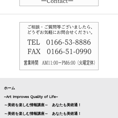
ホーム
~Art Improves Quality of Life~
～美術を楽しむ情報講座～ あなたも美術通！
～美術を楽しむ情報講座～ あなたも美術通！