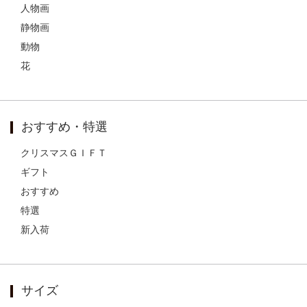
人物画
静物画
動物
花
おすすめ・特選
クリスマスＧＩＦＴ
ギフト
おすすめ
特選
新入荷
サイズ