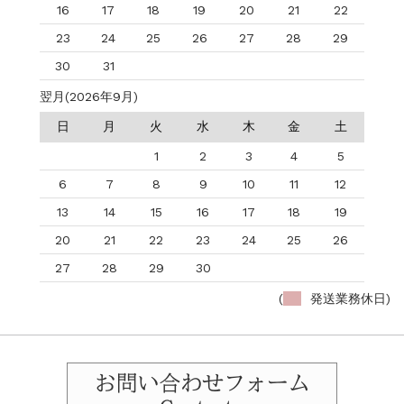
16
17
18
19
20
21
22
23
24
25
26
27
28
29
30
31
翌月(2026年9月)
日
月
火
水
木
金
土
1
2
3
4
5
6
7
8
9
10
11
12
13
14
15
16
17
18
19
20
21
22
23
24
25
26
27
28
29
30
(
発送業務休日)