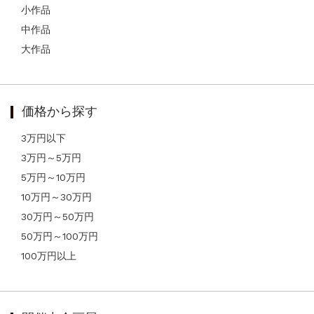
小作品
中作品
大作品
価格から探す
3万円以下
3万円～5万円
5万円～10万円
10万円～30万円
30万円～50万円
50万円～100万円
100万円以上