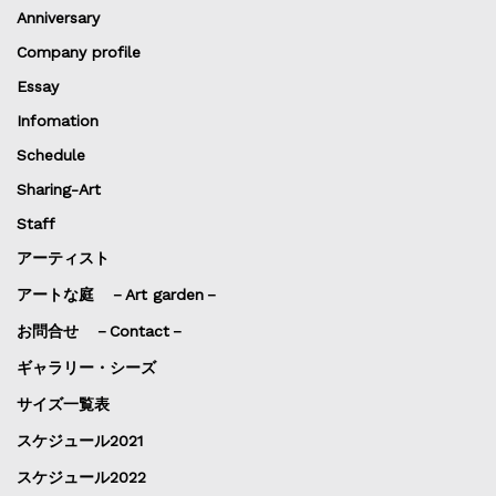
Anniversary
Company profile
Essay
Infomation
Schedule
Sharing-Art
Staff
アーティスト
アートな庭 －Art garden－
お問合せ －Contact－
ギャラリー・シーズ
サイズ一覧表
スケジュール2021
スケジュール2022