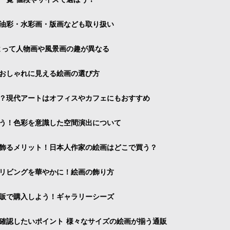
油彩・水彩画・版画なども取り扱い
よって人物画や風景画の趣が異なる
おしゃれに見える絵画の選び方
？現代アートはオフィスやカフェにもおすすめ
う！色彩を意識した空間演出について
飾るメリット！日本人作家の絵画はどこで買う？
リビングを華やかに！絵画の飾り方
販で購入しよう！ギャラリーシーズ
確認したいポイント 様々なサイズの絵画が揃う通販