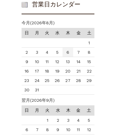
営業日カレンダー
今月(2026年8月)
日
月
火
水
木
金
土
1
2
3
4
5
6
7
8
9
10
11
12
13
14
15
16
17
18
19
20
21
22
23
24
25
26
27
28
29
30
31
翌月(2026年9月)
日
月
火
水
木
金
土
1
2
3
4
5
6
7
8
9
10
11
12