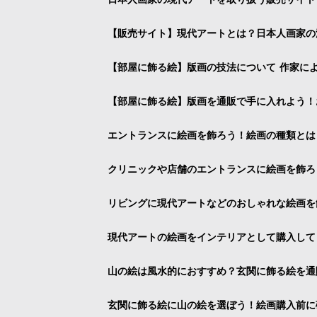
【販売サイト】現代アートとは？日本人画家の
【部屋に飾る絵】版画の技法について 作家に
【部屋に飾る絵】版画を通販で手に入れよう！
エントランスに絵画を飾ろう！絵画の種類とは
クリニックや店舗のエントランスに絵画を飾ろ
リビングに現代アートなどのおしゃれな絵画を
現代アートの絵画をインテリアとして購入して
山の絵は風水的におすすめ？玄関に飾る絵を通
玄関に飾る絵に山の絵を選ぼう！絵画購入前に