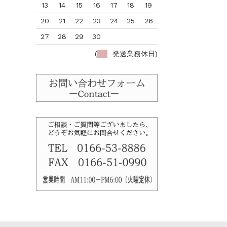
13
14
15
16
17
18
19
20
21
22
23
24
25
26
27
28
29
30
(
発送業務休日)