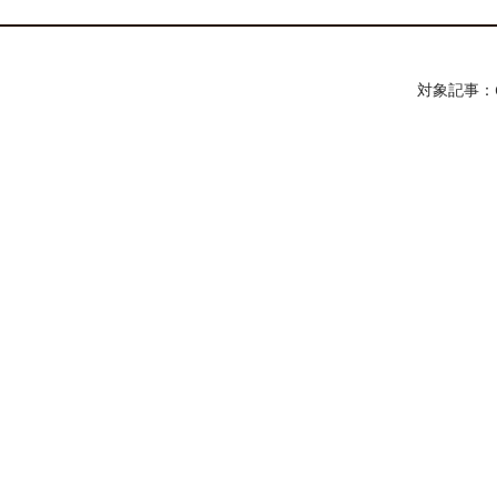
対象記事：