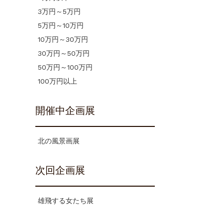
3万円～5万円
5万円～10万円
10万円～30万円
30万円～50万円
50万円～100万円
100万円以上
開催中企画展
北の風景画展
次回企画展
雄飛する女たち展