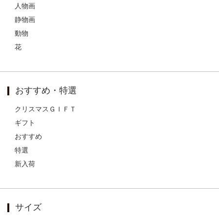
人物画
静物画
動物
花
おすすめ・特選
クリスマスＧＩＦＴ
ギフト
おすすめ
特選
新入荷
サイズ