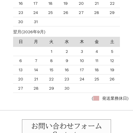
16
17
18
19
20
21
22
23
24
25
26
27
28
29
30
31
翌月(2026年9月)
日
月
火
水
木
金
土
1
2
3
4
5
6
7
8
9
10
11
12
13
14
15
16
17
18
19
20
21
22
23
24
25
26
27
28
29
30
(
発送業務休日)