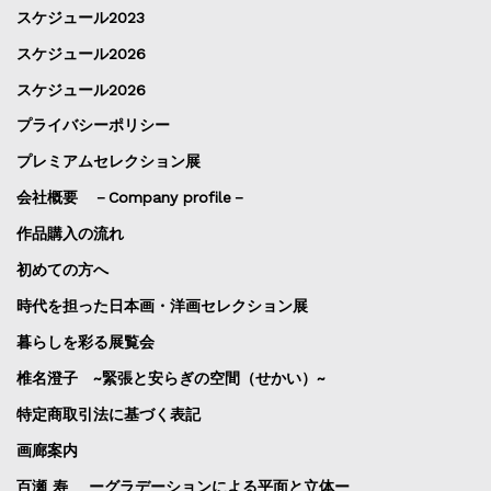
スケジュール2023
スケジュール2026
スケジュール2026
プライバシーポリシー
プレミアムセレクション展
会社概要 －Company profile－
作品購入の流れ
初めての方へ
時代を担った日本画・洋画セレクション展
暮らしを彩る展覧会
椎名澄子 ~緊張と安らぎの空間（せかい）~
特定商取引法に基づく表記
画廊案内
百瀬 寿 ーグラデーションによる平面と立体ー