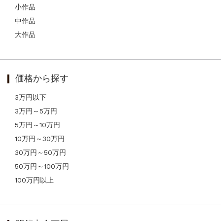
小作品
中作品
大作品
価格から探す
3万円以下
3万円～5万円
5万円～10万円
10万円～30万円
30万円～50万円
50万円～100万円
100万円以上