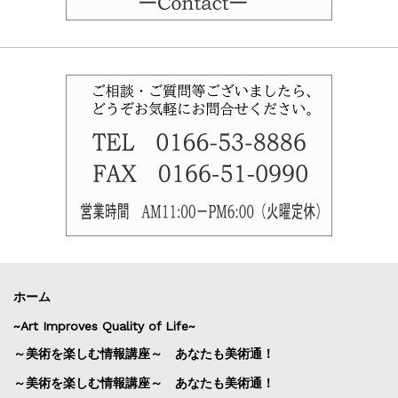
ホーム
~Art Improves Quality of Life~
～美術を楽しむ情報講座～ あなたも美術通！
～美術を楽しむ情報講座～ あなたも美術通！