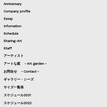
Anniversary
Company profile
Essay
Infomation
Schedule
Sharing-Art
Staff
アーティスト
アートな庭 －Art garden－
お問合せ －Contact－
ギャラリー・シーズ
サイズ一覧表
スケジュール2021
スケジュール2022