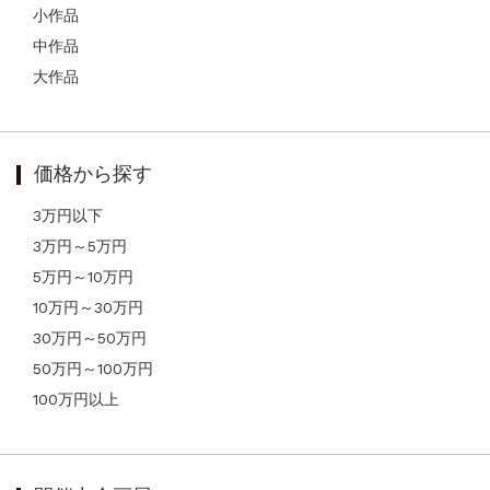
小作品
中作品
大作品
価格から探す
3万円以下
3万円～5万円
5万円～10万円
10万円～30万円
30万円～50万円
50万円～100万円
100万円以上