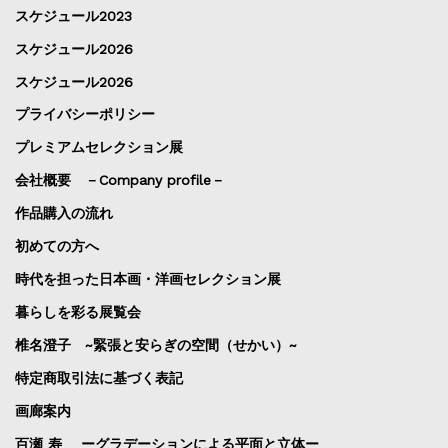
スケジュール2023
スケジュール2026
スケジュール2026
プライバシーポリシー
プレミアムセレクション展
会社概要 －Company profile－
作品購入の流れ
初めての方へ
時代を担った日本画・洋画セレクション展
暮らしを彩る展覧会
椎名澄子 ~緊張と安らぎの空間（せかい）~
特定商取引法に基づく表記
画廊案内
百瀬 寿 ーグラデーションによる平面と立体ー