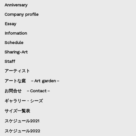
Anniversary
Company profile
Essay
Infomation
Schedule
Sharing-Art
Staff
アーティスト
アートな庭 －Art garden－
お問合せ －Contact－
ギャラリー・シーズ
サイズ一覧表
スケジュール2021
スケジュール2022