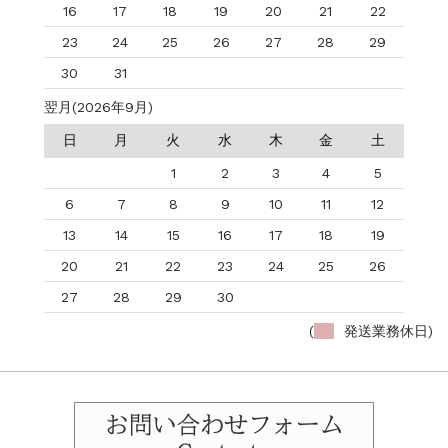
16
17
18
19
20
21
22
23
24
25
26
27
28
29
30
31
翌月(2026年9月)
日
月
火
水
木
金
土
1
2
3
4
5
6
7
8
9
10
11
12
13
14
15
16
17
18
19
20
21
22
23
24
25
26
27
28
29
30
(
発送業務休日)