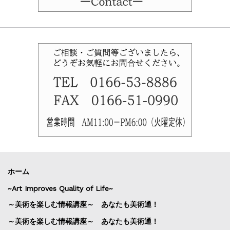
ホーム
~Art Improves Quality of Life~
～美術を楽しむ情報講座～ あなたも美術通！
～美術を楽しむ情報講座～ あなたも美術通！