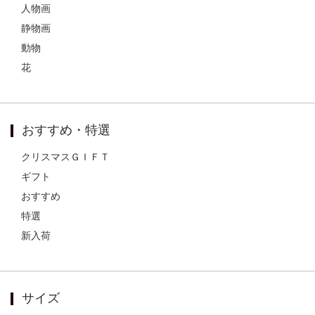
人物画
静物画
動物
花
おすすめ・特選
クリスマスＧＩＦＴ
ギフト
おすすめ
特選
新入荷
サイズ