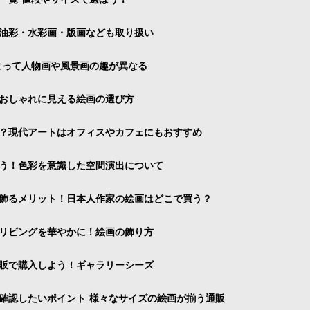
油彩・水彩画・版画なども取り扱い
よって人物画や風景画の趣が異なる
おしゃれに見える絵画の選び方
？現代アートはオフィスやカフェにもおすすめ
う！色彩を意識した空間演出について
飾るメリット！日本人作家の絵画はどこで買う？
リビングを華やかに！絵画の飾り方
販で購入しよう！ギャラリーシーズ
確認したいポイント 様々なサイズの絵画が揃う通販