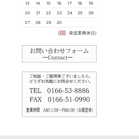
13
14
15
16
17
18
19
20
21
22
23
24
25
26
27
28
29
30
(
発送業務休日)