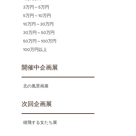
3万円～5万円
5万円～10万円
10万円～30万円
30万円～50万円
50万円～100万円
100万円以上
開催中企画展
北の風景画展
次回企画展
雄飛する女たち展