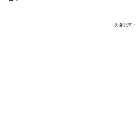
対象記事：