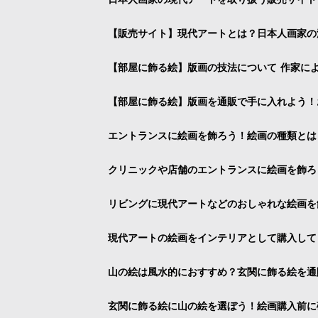
【販売サイト】現代アートとは？日本人画家の
【部屋に飾る絵】版画の技法について 作家に
【部屋に飾る絵】版画を通販で手に入れよう！
エントランスに絵画を飾ろう！絵画の種類とは
クリニックや店舗のエントランスに絵画を飾ろ
リビングに現代アートなどのおしゃれな絵画を
現代アートの絵画をインテリアとして購入して
山の絵は風水的におすすめ？玄関に飾る絵を通
玄関に飾る絵に山の絵を選ぼう！絵画購入前に