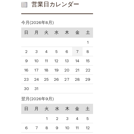
営業日カレンダー
今月(2026年8月)
日
月
火
水
木
金
土
1
2
3
4
5
6
7
8
9
10
11
12
13
14
15
16
17
18
19
20
21
22
23
24
25
26
27
28
29
30
31
翌月(2026年9月)
日
月
火
水
木
金
土
1
2
3
4
5
6
7
8
9
10
11
12