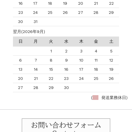
16
17
18
19
20
21
22
23
24
25
26
27
28
29
30
31
翌月(2026年9月)
日
月
火
水
木
金
土
1
2
3
4
5
6
7
8
9
10
11
12
13
14
15
16
17
18
19
20
21
22
23
24
25
26
27
28
29
30
(
発送業務休日)