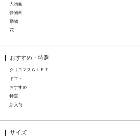
人物画
静物画
動物
花
おすすめ・特選
クリスマスＧＩＦＴ
ギフト
おすすめ
特選
新入荷
サイズ