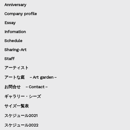
Anniversary
Company profile
Essay
Infomation
Schedule
Sharing-Art
Staff
アーティスト
アートな庭 －Art garden－
お問合せ －Contact－
ギャラリー・シーズ
サイズ一覧表
スケジュール2021
スケジュール2022