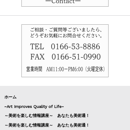
ホーム
~Art Improves Quality of Life~
～美術を楽しむ情報講座～ あなたも美術通！
～美術を楽しむ情報講座～ あなたも美術通！