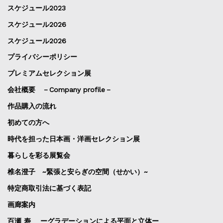
スケジュール2023
スケジュール2026
スケジュール2026
プライバシーポリシー
プレミアムセレクション展
会社概要 －Company profile－
作品購入の流れ
初めての方へ
時代を担った日本画・洋画セレクション展
暮らしを彩る展覧会
椎名澄子 ~緊張と安らぎの空間（せかい）~
特定商取引法に基づく表記
画廊案内
百瀬 寿 ーグラデーションによる平面と立体ー