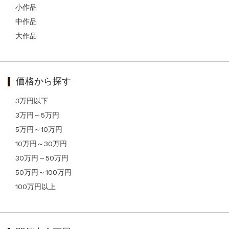
小作品
中作品
大作品
価格から探す
3万円以下
3万円～5万円
5万円～10万円
10万円～30万円
30万円～50万円
50万円～100万円
100万円以上