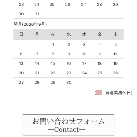
23
24
25
26
27
28
29
30
31
翌月(2026年9月)
日
月
火
水
木
金
土
1
2
3
4
5
6
7
8
9
10
11
12
13
14
15
16
17
18
19
20
21
22
23
24
25
26
27
28
29
30
(
発送業務休日)