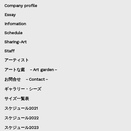
Company profile
Essay
Infomation
Schedule
Sharing-Art
Staff
アーティスト
アートな庭 －Art garden－
お問合せ －Contact－
ギャラリー・シーズ
サイズ一覧表
スケジュール2021
スケジュール2022
スケジュール2023