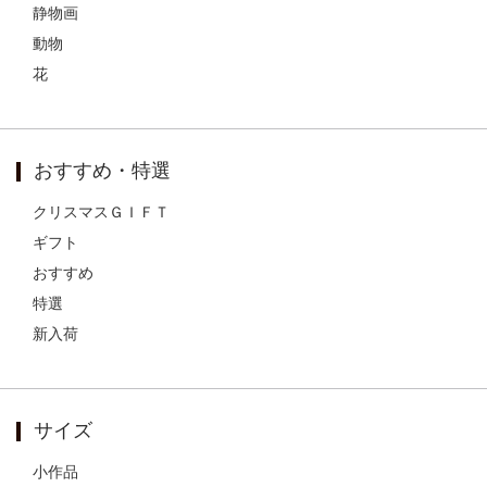
静物画
動物
花
おすすめ・特選
クリスマスＧＩＦＴ
ギフト
おすすめ
特選
新入荷
サイズ
小作品