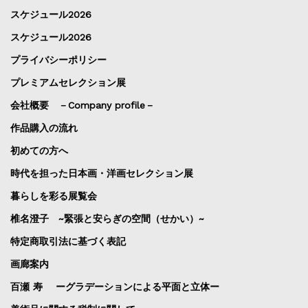
スケジュール2026
スケジュール2026
プライバシーポリシー
プレミアムセレクション展
会社概要 －Company profile－
作品購入の流れ
初めての方へ
時代を担った日本画・洋画セレクション展
暮らしを彩る展覧会
椎名澄子 ~緊張と安らぎの空間（せかい）~
特定商取引法に基づく表記
画廊案内
百瀬 寿 ーグラデーションによる平面と立体ー