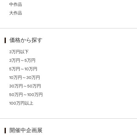
中作品
大作品
価格から探す
3万円以下
3万円～5万円
5万円～10万円
10万円～30万円
30万円～50万円
50万円～100万円
100万円以上
開催中企画展