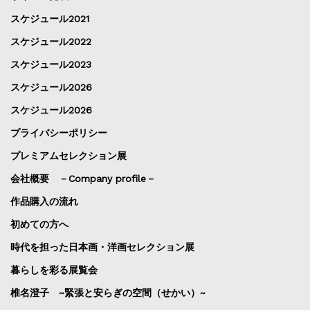
スケジュール2021
スケジュール2022
スケジュール2023
スケジュール2026
スケジュール2026
プライバシーポリシー
プレミアムセレクション展
会社概要 －Company profile－
作品購入の流れ
初めての方へ
時代を担った日本画・洋画セレクション展
暮らしを彩る展覧会
椎名澄子 ~緊張と安らぎの空間（せかい）~