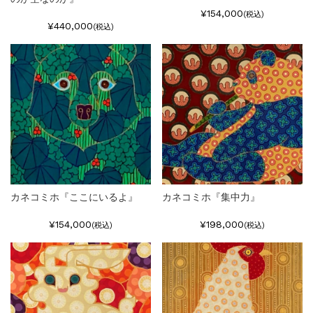
¥154,000
(税込)
¥440,000
(税込)
カネコミホ『ここにいるよ』
カネコミホ『集中力』
¥154,000
¥198,000
(税込)
(税込)