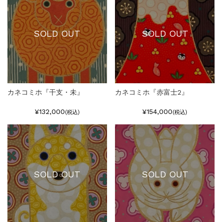
SOLD OUT
SOLD OUT
カネコミホ『干支・未』
カネコミホ『赤富士2』
¥132,000
¥154,000
(税込)
(税込)
SOLD OUT
SOLD OUT