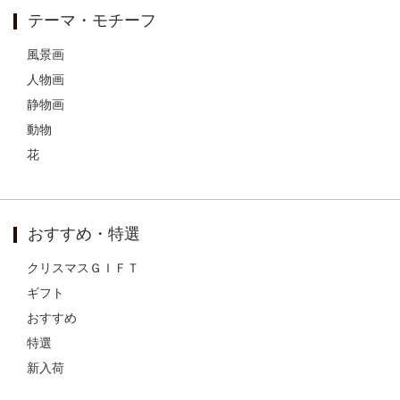
テーマ・モチーフ
風景画
人物画
静物画
動物
花
おすすめ・特選
クリスマスＧＩＦＴ
ギフト
おすすめ
特選
新入荷