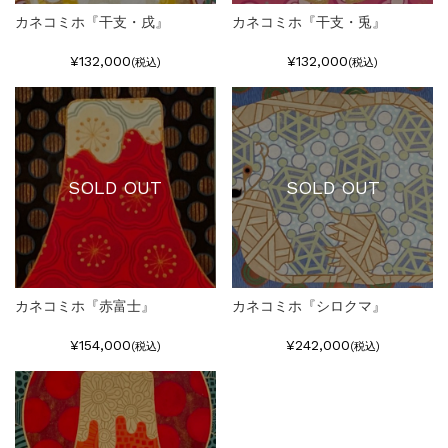
カネコミホ『干支・戌』
カネコミホ『干支・兎』
¥132,000
¥132,000
(税込)
(税込)
SOLD OUT
SOLD OUT
カネコミホ『赤富士』
カネコミホ『シロクマ』
¥154,000
¥242,000
(税込)
(税込)