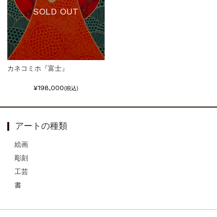
SOLD OUT
カネコミホ『富士』
¥198,000
(税込)
アートの種類
絵画
彫刻
工芸
書