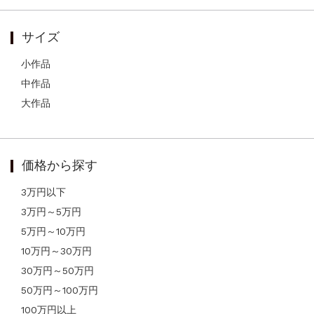
サイズ
小作品
中作品
大作品
価格から探す
3万円以下
3万円～5万円
5万円～10万円
10万円～30万円
30万円～50万円
50万円～100万円
100万円以上