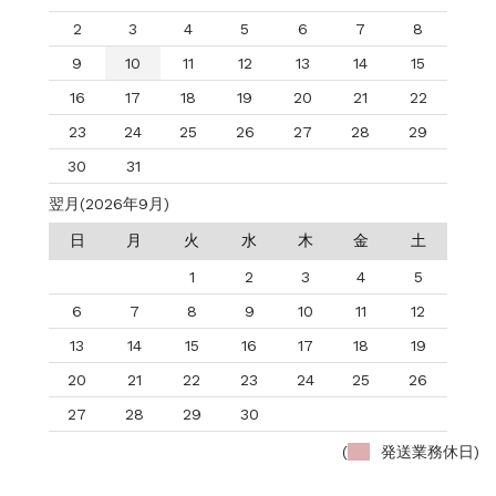
2
3
4
5
6
7
8
9
10
11
12
13
14
15
16
17
18
19
20
21
22
23
24
25
26
27
28
29
30
31
翌月(2026年9月)
日
月
火
水
木
金
土
1
2
3
4
5
6
7
8
9
10
11
12
13
14
15
16
17
18
19
20
21
22
23
24
25
26
27
28
29
30
(
発送業務休日)