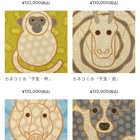
¥132,000
¥132,000
(税込)
(税込)
カネコミホ『干支・申』
カネコミホ『干支・辰』
¥132,000
¥132,000
(税込)
(税込)