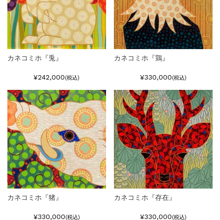
カネコミホ『兎』
カネコミホ『鶏』
¥242,000
¥330,000
(税込)
(税込)
カネコミホ『猪』
カネコミホ『存在』
¥330,000
¥330,000
(税込)
(税込)