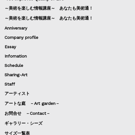
～美術を楽しむ情報講座～ あなたも美術通！
～美術を楽しむ情報講座～ あなたも美術通！
Anniversary
Company profile
Essay
Infomation
Schedule
Sharing-Art
Staff
アーティスト
アートな庭 －Art garden－
お問合せ －Contact－
ギャラリー・シーズ
サイズ一覧表