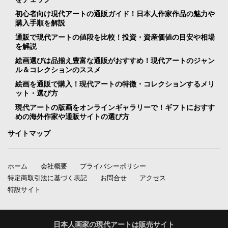
初心者向け現代アートの通販ガイド！日本人作家作品の魅力や
購入手順を解説
通販で現代アートの値段を比較！投資・資産価値の目安や相場
を解説
絵画選びは品揃え豊富な通販がおすすめ！現代アートのジャン
ル＆コレクションのススメ
絵画を通販で購入！現代アートの特徴・コレクションするメリ
ット・選び方
現代アートの版画をオンラインギャラリーで！ギフトにおすす
めの海外作家や通販サイトの選び方
サイトマップ
ホーム
会社概要
プライバシーポリシー
特定商取引法に基づく表記
お問合せ
アクセス
特設サイト
日本人画家の現代アートは販売サイト