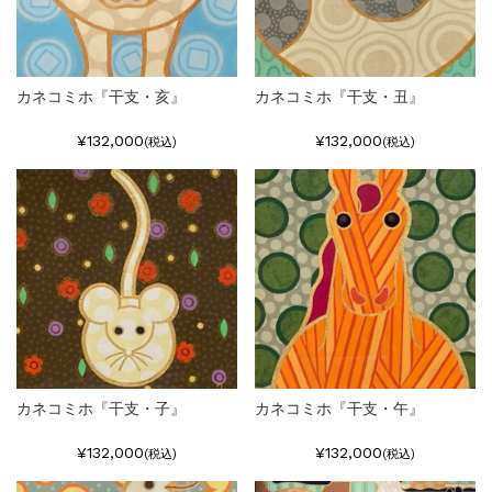
カネコミホ『干支・亥』
カネコミホ『干支・丑』
¥132,000
¥132,000
(税込)
(税込)
カネコミホ『干支・子』
カネコミホ『干支・午』
¥132,000
¥132,000
(税込)
(税込)