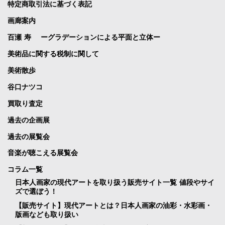
特定商取引法に基づく表記
画廊案内
百瀬 寿 ーグラデーションによる平面と立体ー
美術品に関する税制に関して
美術散歩
谷口ナツコ
買取り査定
過去の企画展
過去の展覧会
音楽が聴こえる展覧会
コラム一覧
日本人画家の現代アートを取り扱う販売サイト一覧 値段やサイ
ズで選ぼう！
【販売サイト】現代アートとは？日本人画家の油彩・水彩画・
版画なども取り扱い