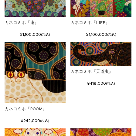
カネコミホ『連』
カネコミホ『LIFE』
¥1,100,000
¥1,100,000
(税込)
(税込)
カネコミホ『天道虫』
¥418,000
(税込)
カネコミホ『ROOM』
¥242,000
(税込)