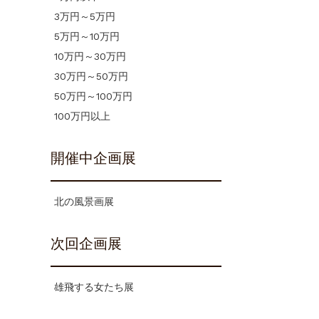
3万円～5万円
5万円～10万円
10万円～30万円
30万円～50万円
50万円～100万円
100万円以上
開催中企画展
北の風景画展
次回企画展
雄飛する女たち展