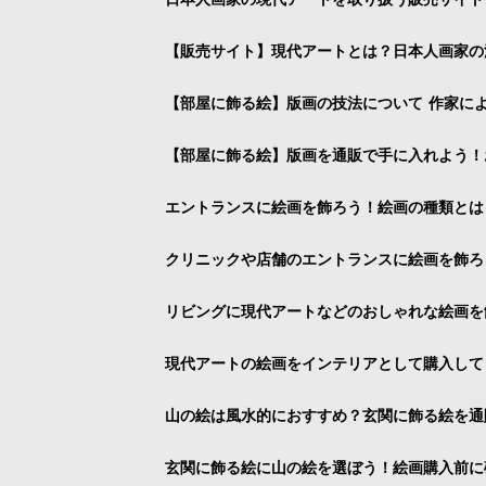
【販売サイト】現代アートとは？日本人画家の
【部屋に飾る絵】版画の技法について 作家に
【部屋に飾る絵】版画を通販で手に入れよう！
エントランスに絵画を飾ろう！絵画の種類とは
クリニックや店舗のエントランスに絵画を飾ろ
リビングに現代アートなどのおしゃれな絵画を
現代アートの絵画をインテリアとして購入して
山の絵は風水的におすすめ？玄関に飾る絵を通
玄関に飾る絵に山の絵を選ぼう！絵画購入前に