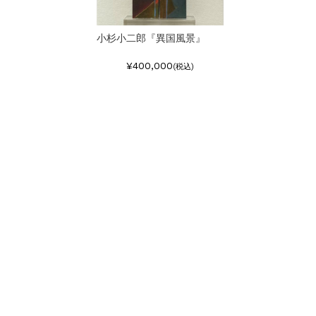
小杉小二郎『異国風景』
¥400,000
(税込)