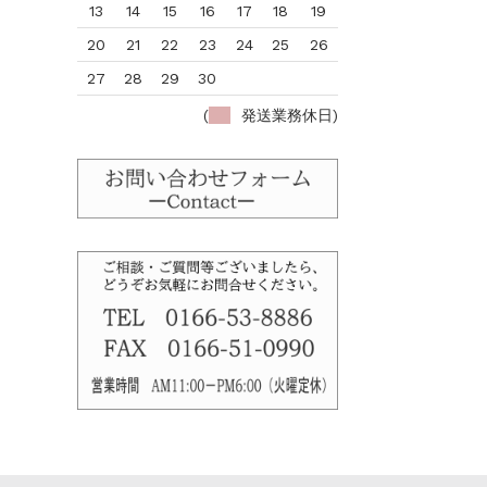
13
14
15
16
17
18
19
20
21
22
23
24
25
26
27
28
29
30
(
発送業務休日)