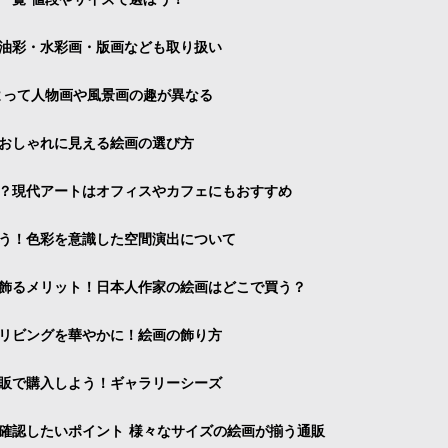
油彩・水彩画・版画なども取り扱い
よって人物画や風景画の趣が異なる
おしゃれに見える絵画の選び方
？現代アートはオフィスやカフェにもおすすめ
う！色彩を意識した空間演出について
飾るメリット！日本人作家の絵画はどこで買う？
リビングを華やかに！絵画の飾り方
販で購入しよう！ギャラリーシーズ
確認したいポイント 様々なサイズの絵画が揃う通販