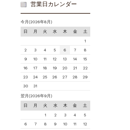
営業日カレンダー
今月(2026年8月)
日
月
火
水
木
金
土
1
2
3
4
5
6
7
8
9
10
11
12
13
14
15
16
17
18
19
20
21
22
23
24
25
26
27
28
29
30
31
翌月(2026年9月)
日
月
火
水
木
金
土
1
2
3
4
5
6
7
8
9
10
11
12