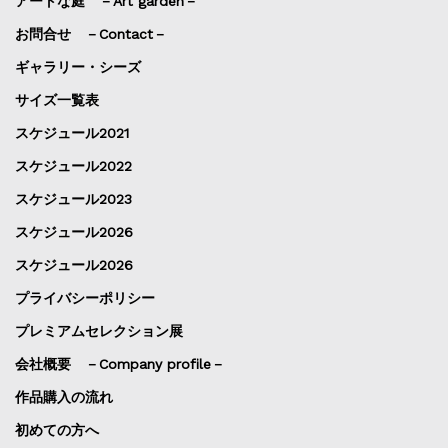
アートな庭 －Art garden－
お問合せ －Contact－
ギャラリー・シーズ
サイズ一覧表
スケジュール2021
スケジュール2022
スケジュール2023
スケジュール2026
スケジュール2026
プライバシーポリシー
プレミアムセレクション展
会社概要 －Company profile－
作品購入の流れ
初めての方へ