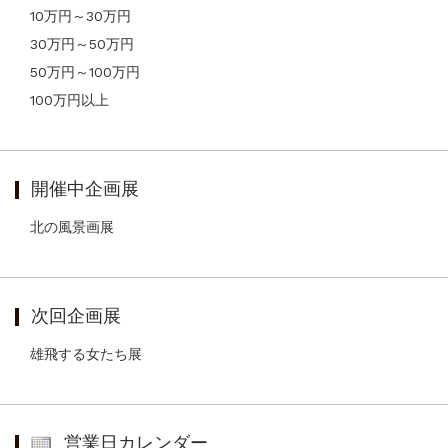
10万円～30万円
30万円～50万円
50万円～100万円
100万円以上
開催中企画展
北の風景画展
次回企画展
雄飛する女たち展
営業日カレンダー