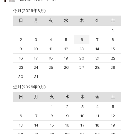
今月(2026年8月)
日
月
火
水
木
金
土
1
2
3
4
5
6
7
8
9
10
11
12
13
14
15
16
17
18
19
20
21
22
23
24
25
26
27
28
29
30
31
翌月(2026年9月)
日
月
火
水
木
金
土
1
2
3
4
5
6
7
8
9
10
11
12
13
14
15
16
17
18
19