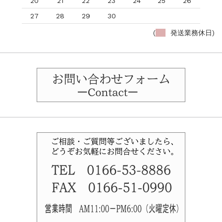
20
21
22
23
24
25
26
27
28
29
30
(
発送業務休日)