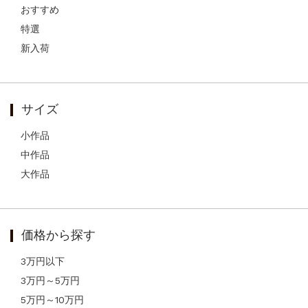
おすすめ
特選
新入荷
サイズ
小作品
中作品
大作品
価格から探す
3万円以下
3万円～5万円
5万円～10万円