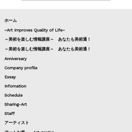
ホーム
~Art Improves Quality of Life~
～美術を楽しむ情報講座～ あなたも美術通！
～美術を楽しむ情報講座～ あなたも美術通！
Anniversary
Company profile
Essay
Infomation
Schedule
Sharing-Art
Staff
アーティスト