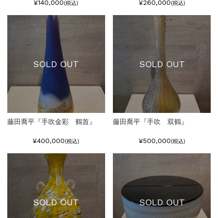
¥140,000
¥260,000
(税込)
(税込)
SOLD OUT
SOLD OUT
藤田喬平『手吹金彩 鶴首』
藤田喬平『手吹 双鶴』
¥400,000
¥500,000
(税込)
(税込)
SOLD OUT
SOLD OUT