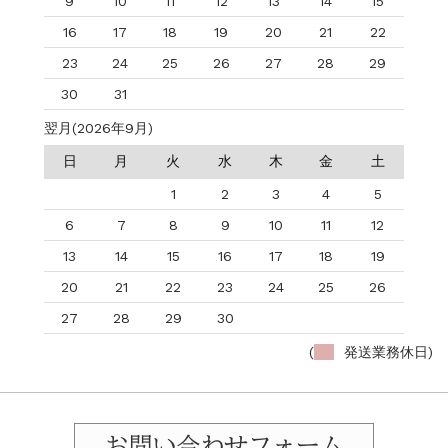
9
10
11
12
13
14
15
16
17
18
19
20
21
22
23
24
25
26
27
28
29
30
31
翌月(2026年9月)
日
月
火
水
木
金
土
1
2
3
4
5
6
7
8
9
10
11
12
13
14
15
16
17
18
19
20
21
22
23
24
25
26
27
28
29
30
(
発送業務休日)