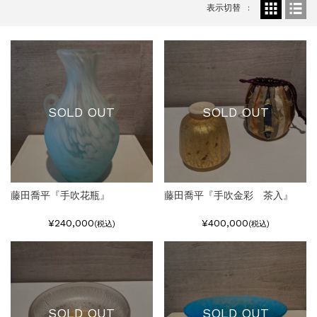
表示切替
SOLD OUT
SOLD OUT
藤田喬平『手吹花瓶』
藤田喬平『手吹金彩 茶入』
¥240,000
¥400,000
(税込)
(税込)
SOLD OUT
SOLD OUT