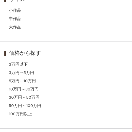
小作品
中作品
大作品
価格から探す
3万円以下
3万円～5万円
5万円～10万円
10万円～30万円
30万円～50万円
50万円～100万円
100万円以上