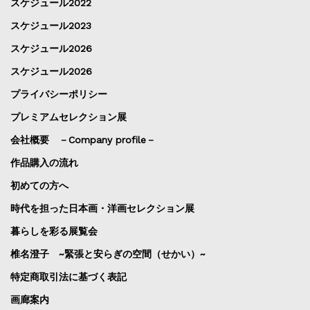
スケジュール2022
スケジュール2023
スケジュール2026
スケジュール2026
プライバシーポリシー
プレミアムセレクション展
会社概要 －Company profile－
作品購入の流れ
初めての方へ
時代を担った日本画・洋画セレクション展
暮らしを彩る展覧会
椎名澄子 ~緊張と安らぎの空間（せかい）~
特定商取引法に基づく表記
画廊案内