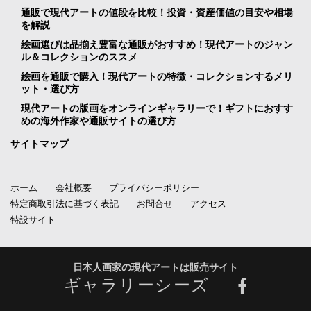
通販で現代アートの値段を比較！投資・資産価値の目安や相場
を解説
絵画選びは品揃え豊富な通販がおすすめ！現代アートのジャン
ル＆コレクションのススメ
絵画を通販で購入！現代アートの特徴・コレクションするメリ
ット・選び方
現代アートの版画をオンラインギャラリーで！ギフトにおすす
めの海外作家や通販サイトの選び方
サイトマップ
ホーム
会社概要
プライバシーポリシー
特定商取引法に基づく表記
お問合せ
アクセス
特設サイト
日本人画家の現代アートは販売サイト
ギャラリーシーズ