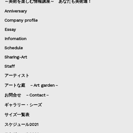
～美術を楽しむ情報講座～ あなたも美術通！
Anniversary
Company profile
Essay
Infomation
Schedule
Sharing-Art
Staff
アーティスト
アートな庭 －Art garden－
お問合せ －Contact－
ギャラリー・シーズ
サイズ一覧表
スケジュール2021