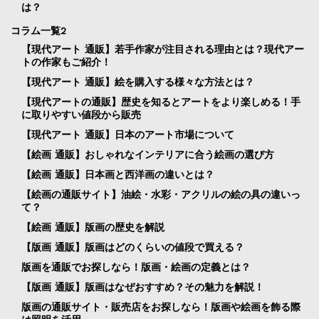
は？
コラム一覧2
【現代アート 通販】若手作家が注目される理由とは？現代アー
トの作家もご紹介！
【現代アート 通販】絵を購入する様々な方法とは？
【現代アートの通販】歴史を知るとアートをより楽しめる！手
に取りやすい値段から販売
【現代アート 通販】日本のアート市場について
【絵画 通販】おしゃれなインテリアに合う絵画の選び方
【絵画 通販】日本画と西洋画の違いとは？
【絵画の通販サイト】油絵・水彩・アクリルの絵の具の違いっ
て？
【絵画 通販】版画の歴史を解説
【版画 通販】版画はどのくらいの値段で買える？
版画を通販でお探しなら！版画・絵画の定義とは？
【版画 通販】版画はなぜおすすめ？その魅力を解説！
版画の通販サイト・販売店をお探しなら！版画や絵画を飾る際