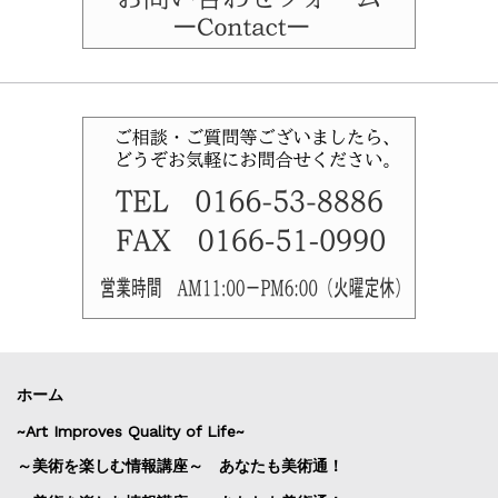
ホーム
~Art Improves Quality of Life~
～美術を楽しむ情報講座～ あなたも美術通！