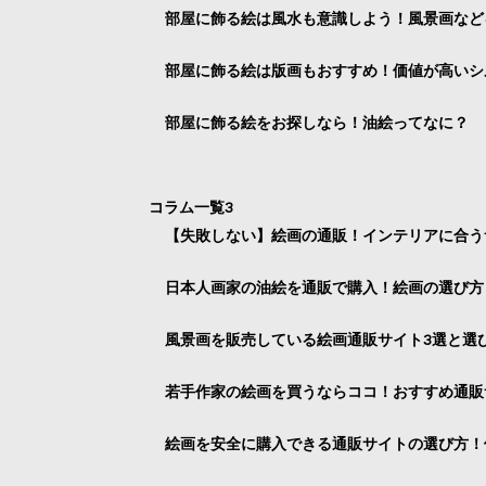
部屋に飾る絵は風水も意識しよう！風景画など
部屋に飾る絵は版画もおすすめ！価値が高いシ
部屋に飾る絵をお探しなら！油絵ってなに？
コラム一覧3
【失敗しない】絵画の通販！インテリアに合う
日本人画家の油絵を通販で購入！絵画の選び方
風景画を販売している絵画通販サイト3選と選
若手作家の絵画を買うならココ！おすすめ通販
絵画を安全に購入できる通販サイトの選び方！