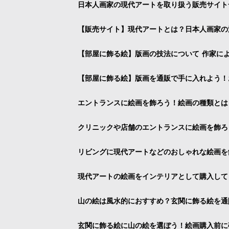
日本人画家の現代アートを取り扱う販売サイト
【販売サイト】現代アートとは？日本人画家の
【部屋に飾る絵】版画の技法について 作家に
【部屋に飾る絵】版画を通販で手に入れよう！
エントランスに絵画を飾ろう！絵画の種類とは
クリニックや店舗のエントランスに絵画を飾ろ
リビングに現代アートなどのおしゃれな絵画を
現代アートの絵画をインテリアとして購入して
山の絵は風水的におすすめ？玄関に飾る絵を通
玄関に飾る絵に山の絵を選ぼう！絵画購入前に