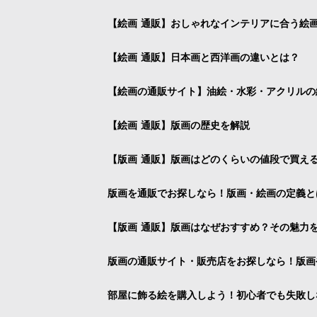
【絵画 通販】おしゃれなインテリアに合う絵
【絵画 通販】日本画と西洋画の違いとは？
【絵画の通販サイト】油絵・水彩・アクリルの
【絵画 通販】版画の歴史を解説
【版画 通販】版画はどのくらいの値段で買え
版画を通販でお探しなら！版画・絵画の定義と
【版画 通販】版画はなぜおすすめ？その魅力
版画の通販サイト・販売店をお探しなら！版画
部屋に飾る絵を購入しよう！初心者でも失敗し