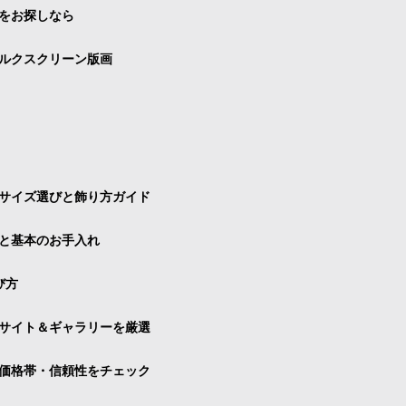
をお探しなら
ルクスクリーン版画
サイズ選びと飾り方ガイド
と基本のお手入れ
び方
サイト＆ギャラリーを厳選
価格帯・信頼性をチェック