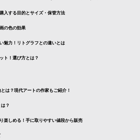
購入する目的とサイズ・保管方法
画の色の効果
い魅力！リトグラフとの違いとは
ット！選び方とは？
由とは？現代アートの作家もご紹介！
とは？
り楽しめる！手に取りやすい値段から販売
て