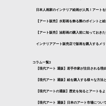
日本人画家のインテリア絵画が人気！アートを
【アート販売】水彩画を飾る際のポイントと絵
【アート販売】油彩画の購入前に知っておきた
インテリアアート販売店で版画を購入するメリ
コラム一覧2
【現代アート 通販】若手作家が注目される理
【現代アート 通販】絵を購入する様々な方法
【現代アートの通販】歴史を知るとアートをよ
【現代アート 通販】日本のアート市場につい