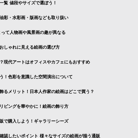
一覧 値段やサイズで選ぼう！
油彩・水彩画・版画なども取り扱い
よって人物画や風景画の趣が異なる
おしゃれに見える絵画の選び方
？現代アートはオフィスやカフェにもおすすめ
う！色彩を意識した空間演出について
飾るメリット！日本人作家の絵画はどこで買う？
リビングを華やかに！絵画の飾り方
販で購入しよう！ギャラリーシーズ
確認したいポイント 様々なサイズの絵画が揃う通販