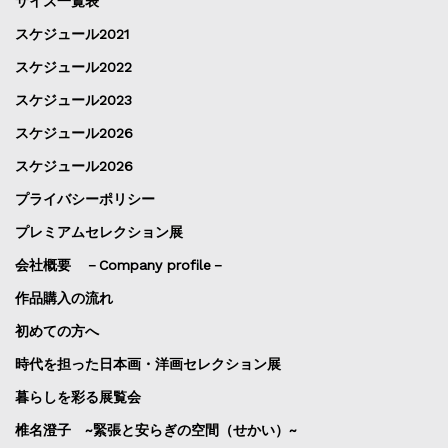
サイズ一覧表
スケジュール2021
スケジュール2022
スケジュール2023
スケジュール2026
スケジュール2026
プライバシーポリシー
プレミアムセレクション展
会社概要 －Company profile－
作品購入の流れ
初めての方へ
時代を担った日本画・洋画セレクション展
暮らしを彩る展覧会
椎名澄子 ~緊張と安らぎの空間（せかい）~