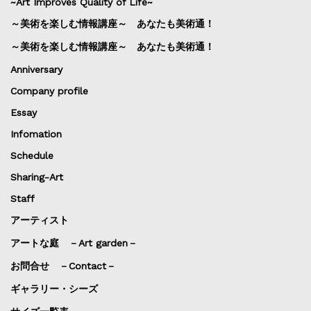
~Art Improves Quality of Life~
～美術を楽しむ情報講座～ あなたも美術通！
～美術を楽しむ情報講座～ あなたも美術通！
Anniversary
Company profile
Essay
Infomation
Schedule
Sharing-Art
Staff
アーティスト
アートな庭 －Art garden－
お問合せ －Contact－
ギャラリー・シーズ