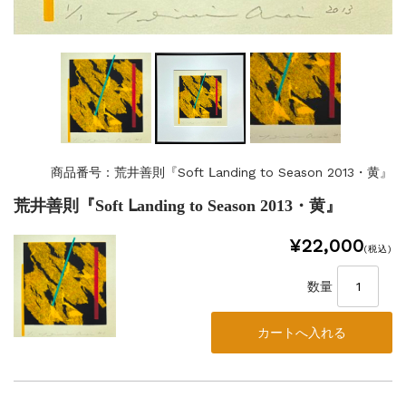
商品番号：荒井善則『Soft Ⅼanding to Season 2013・黄』
荒井善則『Soft Ⅼanding to Season 2013・黄』
¥22,000
(税込)
数量