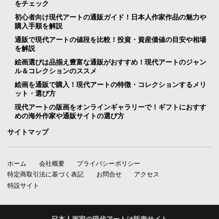
をチェック
初心者向け現代アートの通販ガイド！日本人作家作品の魅力や
購入手順を解説
通販で現代アートの値段を比較！投資・資産価値の目安や相場
を解説
絵画選びは品揃え豊富な通販がおすすめ！現代アートのジャン
ル＆コレクションのススメ
絵画を通販で購入！現代アートの特徴・コレクションするメリ
ット・選び方
現代アートの版画をオンラインギャラリーで！ギフトにおすす
めの海外作家や通販サイトの選び方
サイトマップ
ホーム
会社概要
プライバシーポリシー
特定商取引法に基づく表記
お問合せ
アクセス
特設サイト