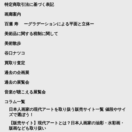
特定商取引法に基づく表記
画廊案内
百瀬 寿 ーグラデーションによる平面と立体ー
美術品に関する税制に関して
美術散歩
谷口ナツコ
買取り査定
過去の企画展
過去の展覧会
音楽が聴こえる展覧会
コラム一覧
日本人画家の現代アートを取り扱う販売サイト一覧 値段やサイ
ズで選ぼう！
【販売サイト】現代アートとは？日本人画家の油彩・水彩画・
版画なども取り扱い