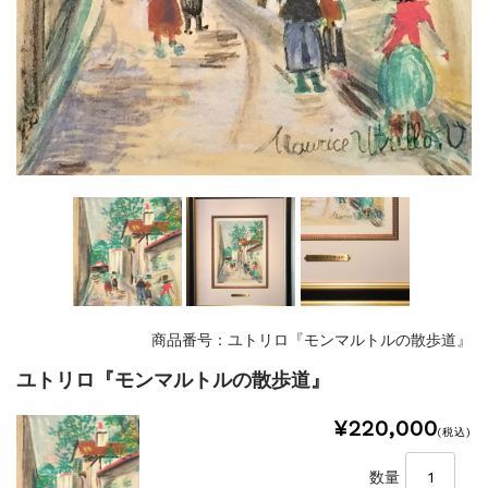
商品番号：ユトリロ『モンマルトルの散歩道』
ユトリロ『モンマルトルの散歩道』
¥220,000
(税込)
数量