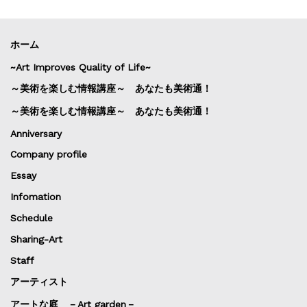
ホーム
~Art Improves Quality of Life~
～美術を楽しむ情報講座～ あなたも美術通！
～美術を楽しむ情報講座～ あなたも美術通！
Anniversary
Company profile
Essay
Infomation
Schedule
Sharing-Art
Staff
アーティスト
アートな庭 －Art garden－