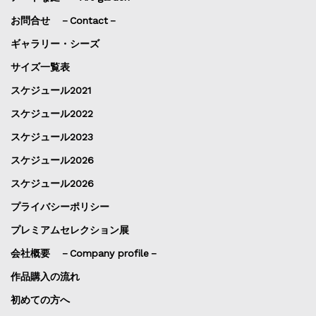
お問合せ －Contact－
ギャラリー・シーズ
サイズ一覧表
スケジュール2021
スケジュール2022
スケジュール2023
スケジュール2026
スケジュール2026
プライバシーポリシー
プレミアムセレクション展
会社概要 －Company profile－
作品購入の流れ
初めての方へ