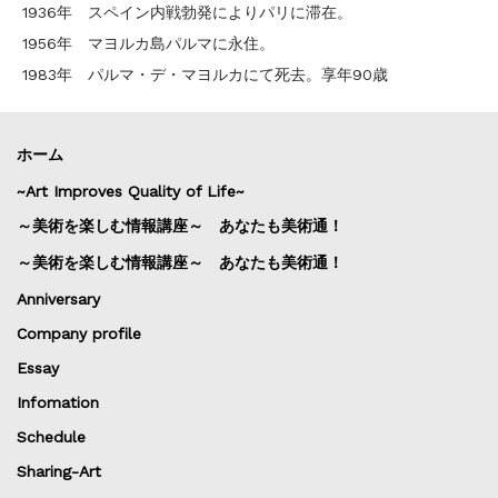
1936年 スペイン内戦勃発によりパリに滞在。
1956年 マヨルカ島パルマに永住。
1983年 パルマ・デ・マヨルカにて死去。享年90歳
ホーム
~Art Improves Quality of Life~
～美術を楽しむ情報講座～ あなたも美術通！
～美術を楽しむ情報講座～ あなたも美術通！
Anniversary
Company profile
Essay
Infomation
Schedule
Sharing-Art