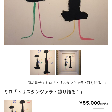
商品番号：ミロ『トリスタンツァラ・独り語る１』
ミロ『トリスタンツァラ・独り語る１』
¥55,000
(税込)