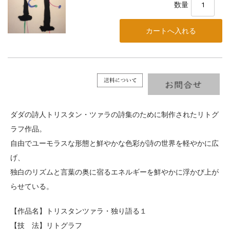
数量
ダダの詩人トリスタン・ツァラの詩集のために制作されたリトグ
ラフ作品。
自由でユーモラスな形態と鮮やかな色彩が詩の世界を軽やかに広
げ、
独白のリズムと言葉の奥に宿るエネルギーを鮮やかに浮かび上が
らせている。
【作品名】トリスタンツァラ・独り語る１
【技 法】リトグラフ