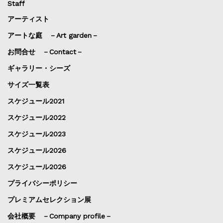
Staff
アーティスト
アートな庭 －Art garden－
お問合せ －Contact－
ギャラリー・シーズ
サイズ一覧表
スケジュール2021
スケジュール2022
スケジュール2023
スケジュール2026
スケジュール2026
プライバシーポリシー
プレミアムセレクション展
会社概要 －Company profile－