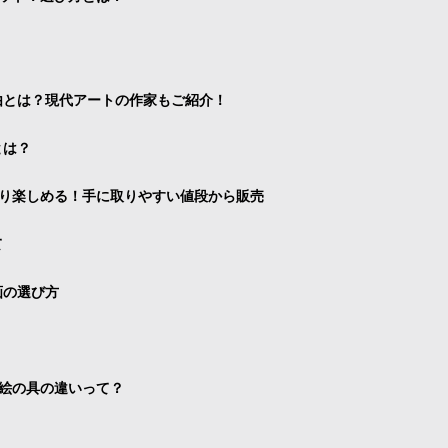
由とは？現代アートの作家もご紹介！
とは？
り楽しめる！手に取りやすい値段から販売
て
画の選び方
絵の具の違いって？