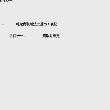
ポリシー
）~
特定商取引法に基づく表記
谷口ナツコ
買取り査定