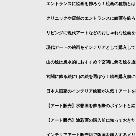
エントランスに絵画を飾ろう！絵画の種類とは
クリニックや店舗のエントランスに絵画を飾ろ
リビングに現代アートなどのおしゃれな絵画を
現代アートの絵画をインテリアとして購入して
山の絵は風水的におすすめ？玄関に飾る絵を通
玄関に飾る絵に山の絵を選ぼう！絵画購入前に
日本人画家のインテリア絵画が人気！アートを
【アート販売】水彩画を飾る際のポイントと絵
【アート販売】油彩画の購入前に知っておきた
インテリアアート販売店で版画を購入するメリ