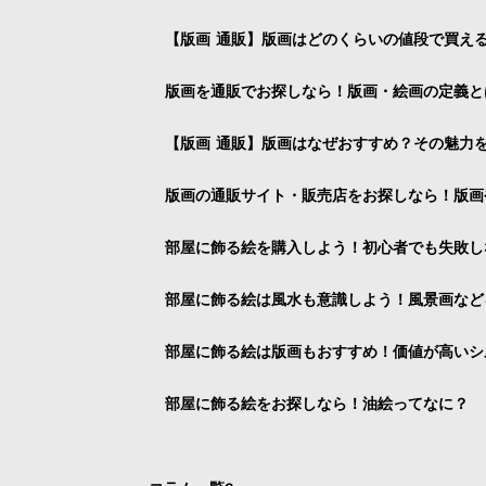
【版画 通販】版画はどのくらいの値段で買え
版画を通販でお探しなら！版画・絵画の定義と
【版画 通販】版画はなぜおすすめ？その魅力
版画の通販サイト・販売店をお探しなら！版画
部屋に飾る絵を購入しよう！初心者でも失敗し
部屋に飾る絵は風水も意識しよう！風景画など
部屋に飾る絵は版画もおすすめ！価値が高いシ
部屋に飾る絵をお探しなら！油絵ってなに？