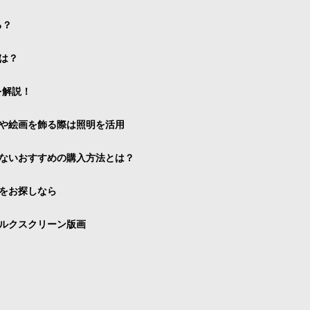
る？
は？
を解説！
や絵画を飾る際は照明を活用
ないおすすめの購入方法とは？
をお探しなら
ルクスクリーン版画