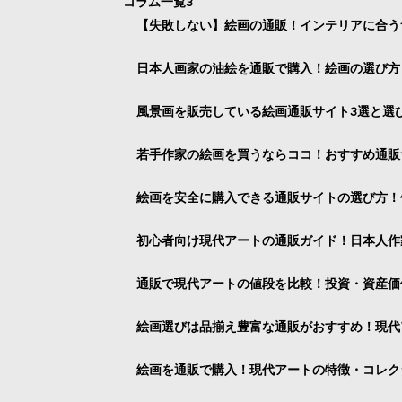
コラム一覧3
【失敗しない】絵画の通販！インテリアに合う
日本人画家の油絵を通販で購入！絵画の選び方
風景画を販売している絵画通販サイト3選と選
若手作家の絵画を買うならココ！おすすめ通販
絵画を安全に購入できる通販サイトの選び方！
初心者向け現代アートの通販ガイド！日本人作
通販で現代アートの値段を比較！投資・資産価
絵画選びは品揃え豊富な通販がおすすめ！現代
絵画を通販で購入！現代アートの特徴・コレク