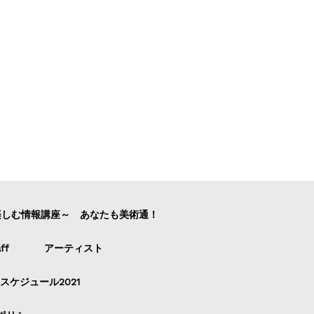
楽しむ情報講座～ あなたも美術通！
ff
アーティスト
スケジュール2021