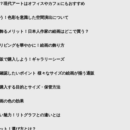
？現代アートはオフィスやカフェにもおすすめ
う！色彩を意識した空間演出について
飾るメリット！日本人作家の絵画はどこで買う？
リビングを華やかに！絵画の飾り方
販で購入しよう！ギャラリーシーズ
確認したいポイント 様々なサイズの絵画が揃う通販
購入する目的とサイズ・保管方法
画の色の効果
い魅力！リトグラフとの違いとは
ット！選び方とは？