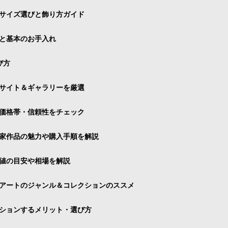
サイズ選びと飾り方ガイド
と基本のお手入れ
び方
サイト＆ギャラリーを厳選
価格帯・信頼性をチェック
家作品の魅力や購入手順を解説
値の目安や相場を解説
アートのジャンル＆コレクションのススメ
ションするメリット・選び方