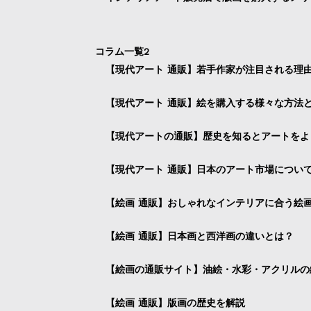
コラム一覧2
【現代アート 通販】若手作家が注目される理
【現代アート 通販】絵を購入する様々な方法
【現代アートの通販】歴史を知るとアートをよ
【現代アート 通販】日本のアート市場につい
【絵画 通販】おしゃれなインテリアに合う絵
【絵画 通販】日本画と西洋画の違いとは？
【絵画の通販サイト】油絵・水彩・アクリルの
【絵画 通販】版画の歴史を解説