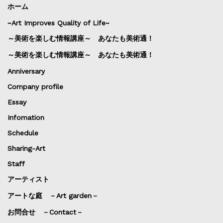
ホーム
~Art Improves Quality of Life~
～美術を楽しむ情報講座～ あなたも美術通！
～美術を楽しむ情報講座～ あなたも美術通！
Anniversary
Company profile
Essay
Infomation
Schedule
Sharing-Art
Staff
アーティスト
アートな庭 －Art garden－
お問合せ －Contact－