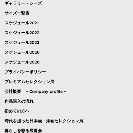
ギャラリー・シーズ
サイズ一覧表
スケジュール2021
スケジュール2022
スケジュール2023
スケジュール2026
スケジュール2026
プライバシーポリシー
プレミアムセレクション展
会社概要 －Company profile－
作品購入の流れ
初めての方へ
時代を担った日本画・洋画セレクション展
暮らしを彩る展覧会