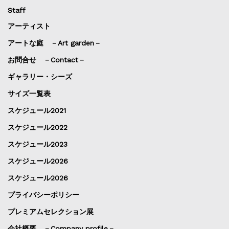
Staff
アーティスト
アートな庭 －Art garden－
お問合せ －Contact－
ギャラリー・シーズ
サイズ一覧表
スケジュール2021
スケジュール2022
スケジュール2023
スケジュール2026
スケジュール2026
プライバシーポリシー
プレミアムセレクション展
会社概要 －Company profile－