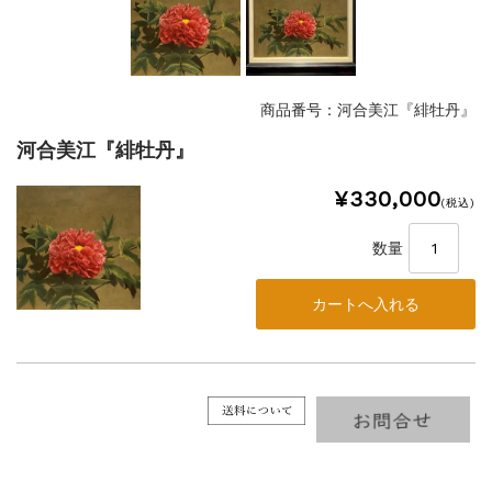
商品番号：河合美江『緋牡丹』
河合美江『緋牡丹』
¥330,000
(税込)
数量