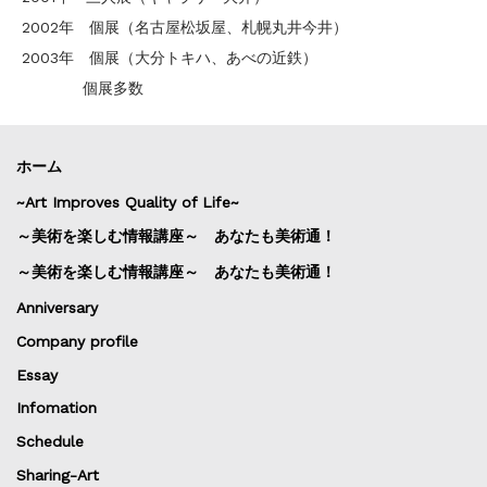
2002年 個展（名古屋松坂屋、札幌丸井今井）
2003年 個展（大分トキハ、あべの近鉄）
個展多数
ホーム
~Art Improves Quality of Life~
～美術を楽しむ情報講座～ あなたも美術通！
～美術を楽しむ情報講座～ あなたも美術通！
Anniversary
Company profile
Essay
Infomation
Schedule
Sharing-Art