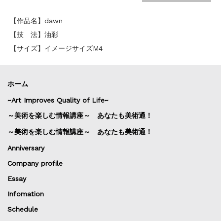
【作品名】dawn
【技 法】油彩
【サイズ】イメージサイズM4
ホーム
~Art Improves Quality of Life~
～美術を楽しむ情報講座～ あなたも美術通！
～美術を楽しむ情報講座～ あなたも美術通！
Anniversary
Company profile
Essay
Infomation
Schedule