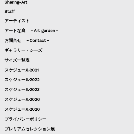
Sharing-Art
Staff
アーティスト
アートな庭 －Art garden－
お問合せ －Contact－
ギャラリー・シーズ
サイズ一覧表
スケジュール2021
スケジュール2022
スケジュール2023
スケジュール2026
スケジュール2026
プライバシーポリシー
プレミアムセレクション展