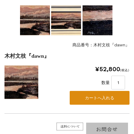
商品番号：木村文枝『dawn』
木村文枝『dawn』
¥52,800
(税込)
数量