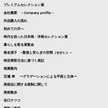
プレミアムセレクション展
会社概要 －Company profile－
作品購入の流れ
初めての方へ
時代を担った日本画・洋画セレクション展
暮らしを彩る展覧会
椎名澄子 ~緊張と安らぎの空間（せかい）~
特定商取引法に基づく表記
画廊案内
百瀬 寿 ーグラデーションによる平面と立体ー
美術品に関する税制に関して
美術散歩
谷口ナツコ