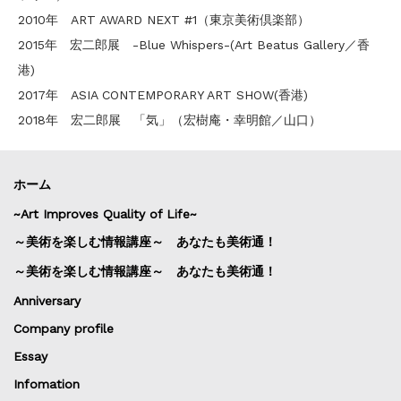
2010年 ART AWARD NEXT #1（東京美術倶楽部）
2015年 宏二郎展 -Blue Whispers-(Art Beatus Gallery／香
港)
2017年 ASIA CONTEMPORARY ART SHOW(香港)
2018年 宏二郎展 「気」（宏樹庵・幸明館／山口）
ホーム
~Art Improves Quality of Life~
～美術を楽しむ情報講座～ あなたも美術通！
～美術を楽しむ情報講座～ あなたも美術通！
Anniversary
Company profile
Essay
Infomation