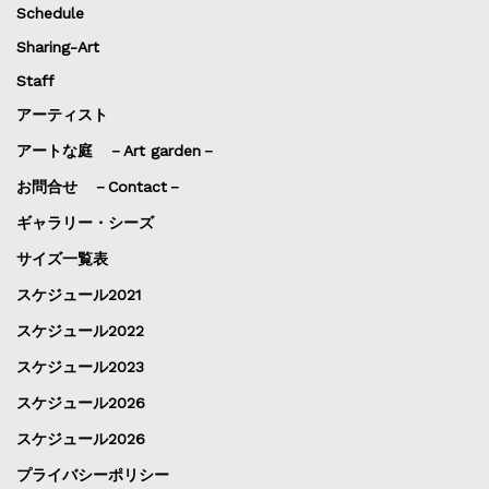
Schedule
Sharing-Art
Staff
アーティスト
アートな庭 －Art garden－
お問合せ －Contact－
ギャラリー・シーズ
サイズ一覧表
スケジュール2021
スケジュール2022
スケジュール2023
スケジュール2026
スケジュール2026
プライバシーポリシー