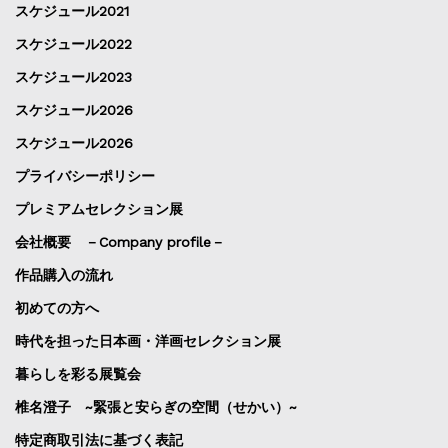
スケジュール2021
スケジュール2022
スケジュール2023
スケジュール2026
スケジュール2026
プライバシーポリシー
プレミアムセレクション展
会社概要 －Company profile－
作品購入の流れ
初めての方へ
時代を担った日本画・洋画セレクション展
暮らしを彩る展覧会
椎名澄子 ~緊張と安らぎの空間（せかい）~
特定商取引法に基づく表記