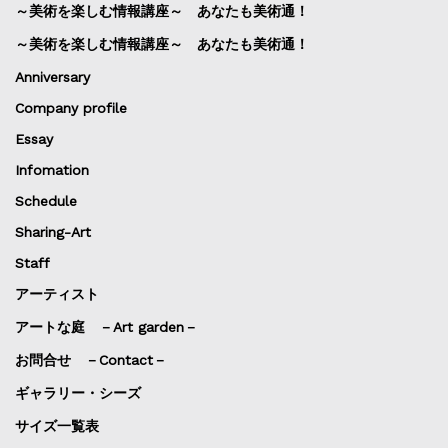
～美術を楽しむ情報講座～ あなたも美術通！
～美術を楽しむ情報講座～ あなたも美術通！
Anniversary
Company profile
Essay
Infomation
Schedule
Sharing-Art
Staff
アーティスト
アートな庭 －Art garden－
お問合せ －Contact－
ギャラリー・シーズ
サイズ一覧表