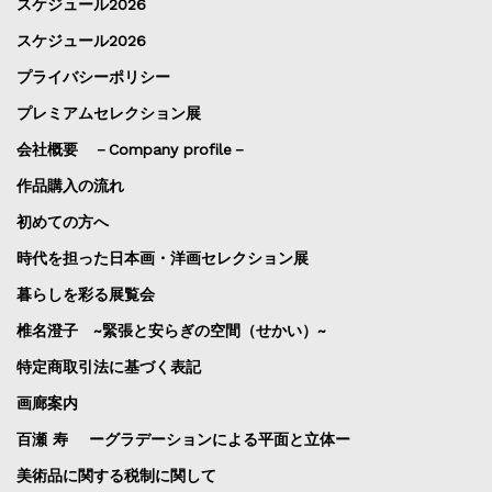
スケジュール2026
スケジュール2026
プライバシーポリシー
プレミアムセレクション展
会社概要 －Company profile－
作品購入の流れ
初めての方へ
時代を担った日本画・洋画セレクション展
暮らしを彩る展覧会
椎名澄子 ~緊張と安らぎの空間（せかい）~
特定商取引法に基づく表記
画廊案内
百瀬 寿 ーグラデーションによる平面と立体ー
美術品に関する税制に関して