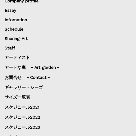
Company profile
Essay
Infomation
Schedule
Sharing-Art
Staff
アーティスト
アートな庭 －Art garden－
お問合せ －Contact－
ギャラリー・シーズ
サイズ一覧表
スケジュール2021
スケジュール2022
スケジュール2023