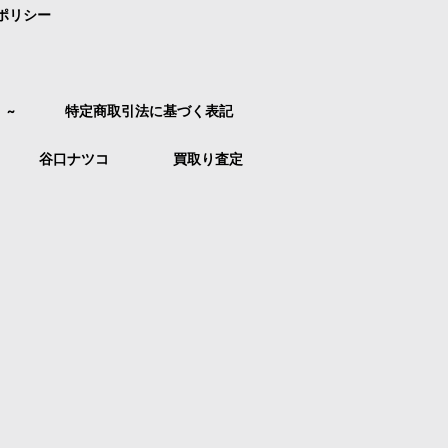
ポリシー
）~
特定商取引法に基づく表記
谷口ナツコ
買取り査定