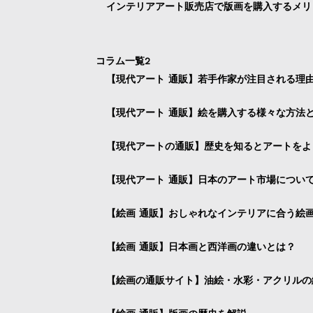
インテリアアート販売店で版画を購入するメリ
コラム一覧2
【現代アート 通販】若手作家が注目される理
【現代アート 通販】絵を購入する様々な方法
【現代アートの通販】歴史を知るとアートをよ
【現代アート 通販】日本のアート市場につい
【絵画 通販】おしゃれなインテリアに合う絵
【絵画 通販】日本画と西洋画の違いとは？
【絵画の通販サイト】油絵・水彩・アクリルの