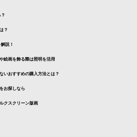
る？
は？
を解説！
や絵画を飾る際は照明を活用
ないおすすめの購入方法とは？
をお探しなら
ルクスクリーン版画