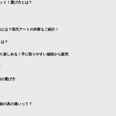
ット！選び方とは？
由とは？現代アートの作家もご紹介！
とは？
り楽しめる！手に取りやすい値段から販売
て
画の選び方
絵の具の違いって？