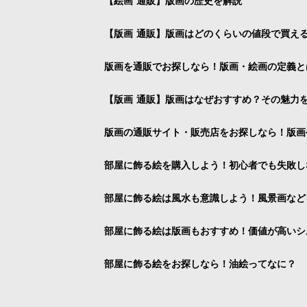
【絵画 通販】版画の歴史を解説
【版画 通販】版画はどのくらいの値段で買え
版画を通販でお探しなら！版画・絵画の定義と
【版画 通販】版画はなぜおすすめ？その魅力
版画の通販サイト・販売店をお探しなら！版画
部屋に飾る絵を購入しよう！初心者でも失敗し
部屋に飾る絵は風水も意識しよう！風景画など
部屋に飾る絵は版画もおすすめ！価値が高いシ
部屋に飾る絵をお探しなら！油絵ってなに？