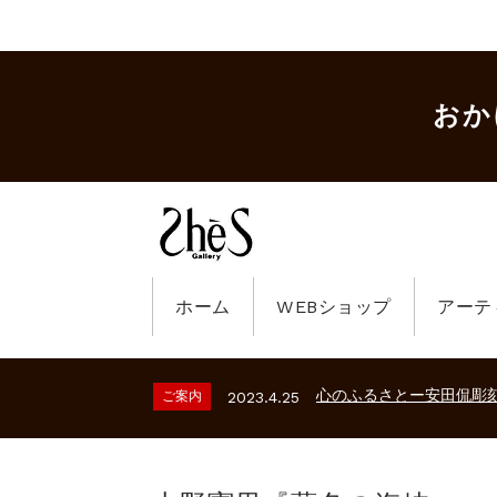
おか
ホーム
WEBショップ
アーテ
ギャラリーシーズ「秋の
ご案内
2023.2.25
砂澤ビッキ展 －砂澤ビッ
ご案内
2026.2.17
心のふるさとー安田侃彫
ご案内
2023.4.25
ギャラリーシーズ「秋の
ご案内
2023.2.25
砂澤ビッキ展 －砂澤ビッ
ご案内
2026.2.17
心のふるさとー安田侃彫
ご案内
2023.4.25
ギャラリーシーズ「秋の
ご案内
2023.2.25