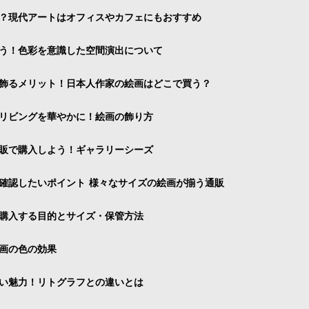
？現代アートはオフィスやカフェにもおすすめ
う！色彩を意識した空間演出について
飾るメリット！日本人作家の絵画はどこで買う？
リビングを華やかに！絵画の飾り方
販で購入しよう！ギャラリーシーズ
確認したいポイント 様々なサイズの絵画が揃う通販
購入する目的とサイズ・保管方法
画の色の効果
い魅力！リトグラフとの違いとは