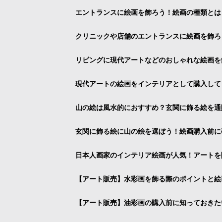
エントランスに絵画を飾ろう！絵画の種類とは
クリニックや店舗のエントランスに絵画を飾ろ
リビングに現代アートなどのおしゃれな絵画を
現代アートの絵画をインテリアとして購入して
山の絵は風水的におすすめ？玄関に飾る絵を通
玄関に飾る絵に山の絵を選ぼう！絵画購入前に
日本人画家のインテリア絵画が人気！アートを
【アート販売】水彩画を飾る際のポイントと絵
【アート販売】油彩画の購入前に知っておきた