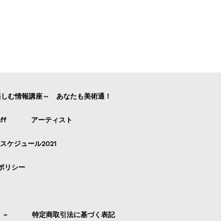
楽しむ情報講座～ あなたも美術通！
ff
アーティスト
スケジュール2021
ポリシー
）~
特定商取引法に基づく表記