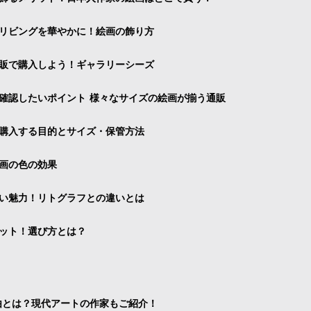
リビングを華やかに！絵画の飾り方
販で購入しよう！ギャラリーシーズ
確認したいポイント 様々なサイズの絵画が揃う通販
購入する目的とサイズ・保管方法
画の色の効果
い魅力！リトグラフとの違いとは
ット！選び方とは？
由とは？現代アートの作家もご紹介！