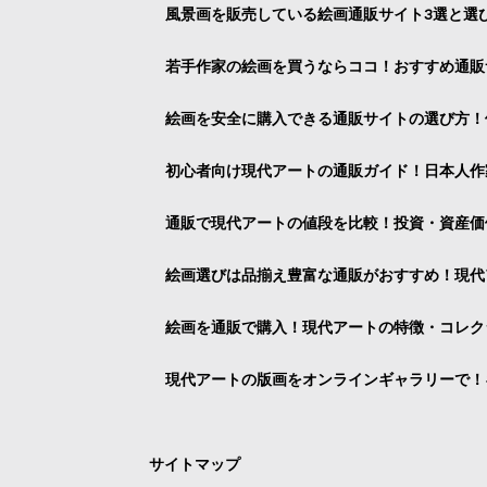
風景画を販売している絵画通販サイト3選と選
若手作家の絵画を買うならココ！おすすめ通販
絵画を安全に購入できる通販サイトの選び方！
初心者向け現代アートの通販ガイド！日本人作
通販で現代アートの値段を比較！投資・資産価
絵画選びは品揃え豊富な通販がおすすめ！現代
絵画を通販で購入！現代アートの特徴・コレク
現代アートの版画をオンラインギャラリーで！
サイトマップ