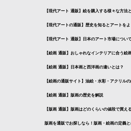
【現代アート 通販】絵を購入する様々な方法
【現代アートの通販】歴史を知るとアートをよ
【現代アート 通販】日本のアート市場につい
【絵画 通販】おしゃれなインテリアに合う絵
【絵画 通販】日本画と西洋画の違いとは？
【絵画の通販サイト】油絵・水彩・アクリルの
【絵画 通販】版画の歴史を解説
【版画 通販】版画はどのくらいの値段で買え
版画を通販でお探しなら！版画・絵画の定義と