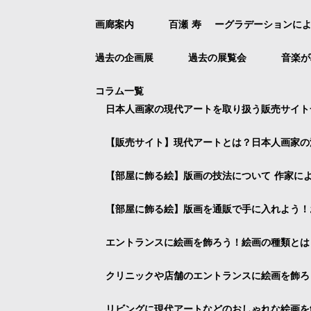
画廊案内
百瀬 寿 ーグラデーションに
過去の企画展
過去の展覧会
音楽が
コラム一覧
日本人画家の現代アートを取り扱う販売サイト
【販売サイト】現代アートとは？日本人画家の
【部屋に飾る絵】版画の技法について 作家に
【部屋に飾る絵】版画を通販で手に入れよう！
エントランスに絵画を飾ろう！絵画の種類とは
クリニックや店舗のエントランスに絵画を飾ろ
リビングに現代アートなどのおしゃれな絵画を