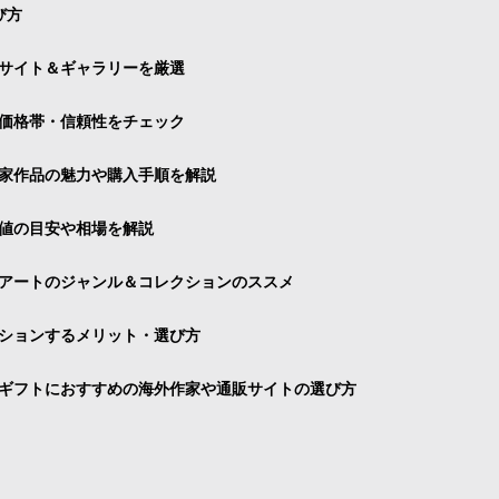
び方
サイト＆ギャラリーを厳選
価格帯・信頼性をチェック
家作品の魅力や購入手順を解説
値の目安や相場を解説
アートのジャンル＆コレクションのススメ
ションするメリット・選び方
ギフトにおすすめの海外作家や通販サイトの選び方