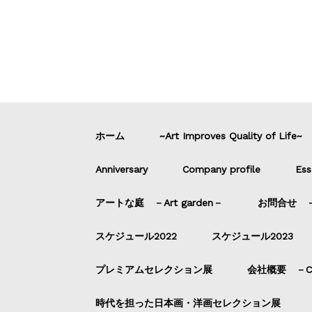
ホーム
~Art Improves Quality of Life~
Anniversary
Company profile
Ess
アートな庭 －Art garden－
お問合せ －C
スケジュール2022
スケジュール2023
プレミアムセレクション展
会社概要 －Com
時代を担った日本画・洋画セレクション展