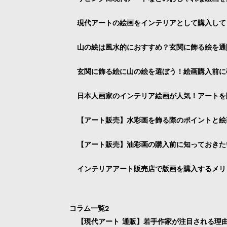
現代アートの絵画をインテリアとして購入して
山の絵は風水的におすすめ？玄関に飾る絵を通
玄関に飾る絵に山の絵を選ぼう！絵画購入前に
日本人画家のインテリア絵画が人気！アートを
【アート販売】水彩画を飾る際のポイントと絵
【アート販売】油彩画の購入前に知っておきた
インテリアアート販売店で版画を購入するメリ
コラム一覧2
【現代アート 通販】若手作家が注目される理