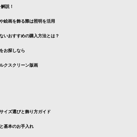
を解説！
や絵画を飾る際は照明を活用
ないおすすめの購入方法とは？
をお探しなら
ルクスクリーン版画
サイズ選びと飾り方ガイド
と基本のお手入れ