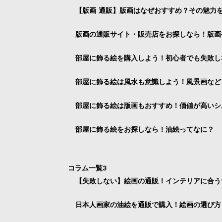
【版画 通販】版画はなぜおすすめ？その魅力
版画の通販サイト・販売店をお探しなら！版画
部屋に飾る絵を購入しよう！初心者でも失敗し
部屋に飾る絵は風水も意識しよう！風景画など
部屋に飾る絵は版画もおすすめ！価値が高いシ
部屋に飾る絵をお探しなら！油絵ってなに？
コラム一覧3
【失敗しない】絵画の通販！インテリアに合う
日本人画家の油絵を通販で購入！絵画の選び方