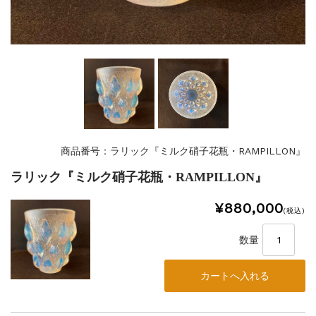
商品番号：ラリック『ミルク硝子花瓶・RAMPILLON』
ラリック『ミルク硝子花瓶・RAMPILLON』
¥880,000
(税込)
数量