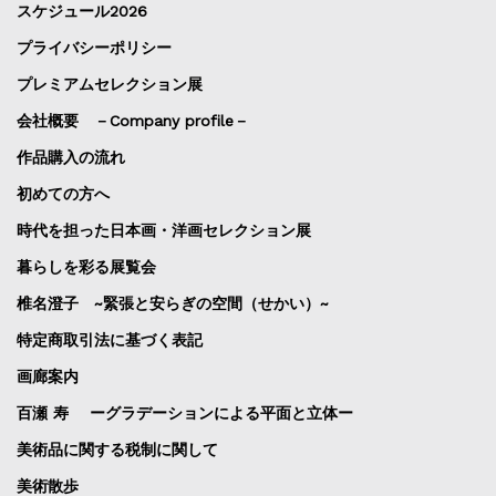
スケジュール2026
プライバシーポリシー
プレミアムセレクション展
会社概要 －Company profile－
作品購入の流れ
初めての方へ
時代を担った日本画・洋画セレクション展
暮らしを彩る展覧会
椎名澄子 ~緊張と安らぎの空間（せかい）~
特定商取引法に基づく表記
画廊案内
百瀬 寿 ーグラデーションによる平面と立体ー
美術品に関する税制に関して
美術散歩