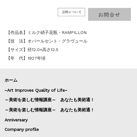
【作品名】ミルク硝子花瓶・RAMPILLON
【技 法】オパールセント・グラヴュール
【サイズ】径12.0×高さ12.5
【年 代】1927年頃
ホーム
~Art Improves Quality of Life~
～美術を楽しむ情報講座～ あなたも美術通！
～美術を楽しむ情報講座～ あなたも美術通！
Anniversary
Company profile