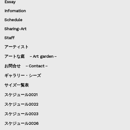
Essay
Infomation
Schedule
Sharing-Art
Staff
アーティスト
アートな庭 －Art garden－
お問合せ －Contact－
ギャラリー・シーズ
サイズ一覧表
スケジュール2021
スケジュール2022
スケジュール2023
スケジュール2026