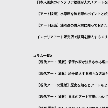
日本人画家のインテリア絵画が人気！アートを
【アート販売】水彩画を飾る際のポイントと絵
【アート販売】油彩画の購入前に知っておきた
インテリアアート販売店で版画を購入するメリ
コラム一覧2
【現代アート 通販】若手作家が注目される理
【現代アート 通販】絵を購入する様々な方法
【現代アートの通販】歴史を知るとアートをよ
【現代アート 通販】日本のアート市場につい