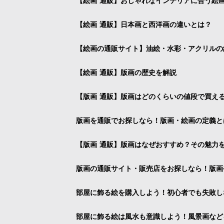
【絵画 通販】おしゃれなインテリアに合う絵
【絵画 通販】日本画と西洋画の違いとは？
【絵画の通販サイト】油絵・水彩・アクリルの
【絵画 通販】版画の歴史を解説
【版画 通販】版画はどのくらいの値段で買え
版画を通販でお探しなら！版画・絵画の定義と
【版画 通販】版画はなぜおすすめ？その魅力
版画の通販サイト・販売店をお探しなら！版画
部屋に飾る絵を購入しよう！初心者でも失敗し
部屋に飾る絵は風水も意識しよう！風景画など