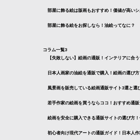
部屋に飾る絵は版画もおすすめ！価値が高いシ
部屋に飾る絵をお探しなら！油絵ってなに？
コラム一覧3
【失敗しない】絵画の通販！インテリアに合う
日本人画家の油絵を通販で購入！絵画の選び方
風景画を販売している絵画通販サイト3選と選
若手作家の絵画を買うならココ！おすすめ通販
絵画を安全に購入できる通販サイトの選び方！
初心者向け現代アートの通販ガイド！日本人作