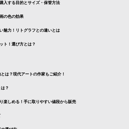
購入する目的とサイズ・保管方法
画の色の効果
い魅力！リトグラフとの違いとは
ット！選び方とは？
由とは？現代アートの作家もご紹介！
とは？
り楽しめる！手に取りやすい値段から販売
て