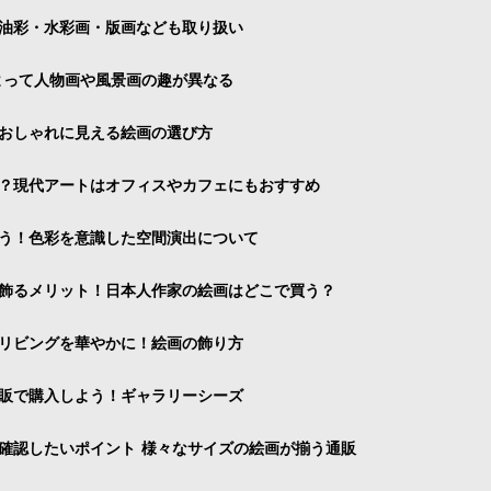
油彩・水彩画・版画なども取り扱い
よって人物画や風景画の趣が異なる
おしゃれに見える絵画の選び方
？現代アートはオフィスやカフェにもおすすめ
う！色彩を意識した空間演出について
飾るメリット！日本人作家の絵画はどこで買う？
リビングを華やかに！絵画の飾り方
販で購入しよう！ギャラリーシーズ
確認したいポイント 様々なサイズの絵画が揃う通販