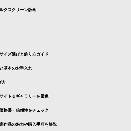
ルクスクリーン版画
サイズ選びと飾り方ガイド
と基本のお手入れ
び方
サイト＆ギャラリーを厳選
価格帯・信頼性をチェック
家作品の魅力や購入手順を解説