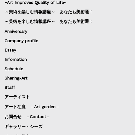
~Art Improves Quality of Life~
～美術を楽しむ情報講座～ あなたも美術通！
～美術を楽しむ情報講座～ あなたも美術通！
Anniversary
Company profile
Essay
Infomation
Schedule
Sharing-Art
Staff
アーティスト
アートな庭 －Art garden－
お問合せ －Contact－
ギャラリー・シーズ