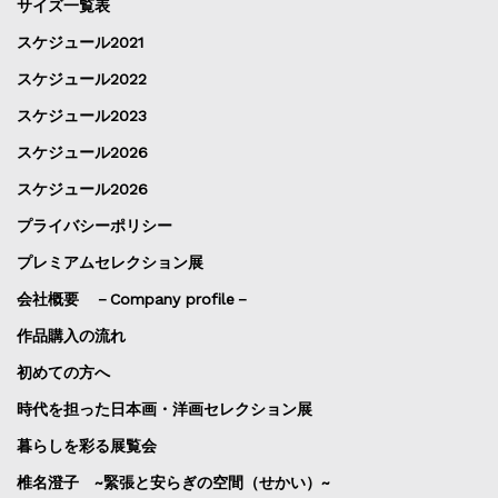
サイズ一覧表
スケジュール2021
スケジュール2022
スケジュール2023
スケジュール2026
スケジュール2026
プライバシーポリシー
プレミアムセレクション展
会社概要 －Company profile－
作品購入の流れ
初めての方へ
時代を担った日本画・洋画セレクション展
暮らしを彩る展覧会
椎名澄子 ~緊張と安らぎの空間（せかい）~