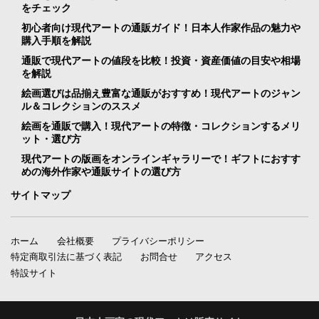
をチェック
初心者向け現代アートの通販ガイド！日本人作家作品の魅力や
購入手順を解説
通販で現代アートの値段を比較！投資・資産価値の目安や相場
を解説
絵画選びは品揃え豊富な通販がおすすめ！現代アートのジャン
ル＆コレクションのススメ
絵画を通販で購入！現代アートの特徴・コレクションするメリ
ット・選び方
現代アートの版画をオンラインギャラリーで！ギフトにおすす
めの海外作家や通販サイトの選び方
サイトマップ
ホーム
会社概要
プライバシーポリシー
特定商取引法に基づく表記
お問合せ
アクセス
特設サイト