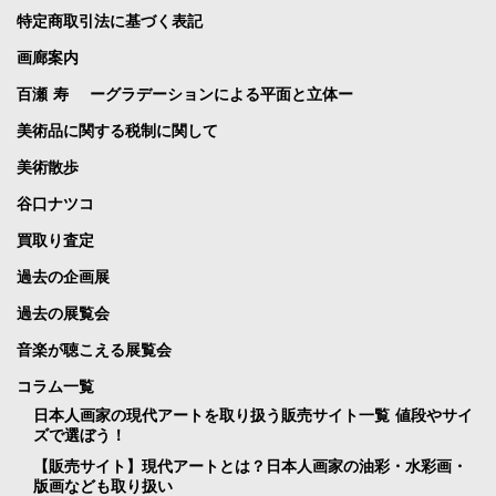
特定商取引法に基づく表記
画廊案内
百瀬 寿 ーグラデーションによる平面と立体ー
美術品に関する税制に関して
美術散歩
谷口ナツコ
買取り査定
過去の企画展
過去の展覧会
音楽が聴こえる展覧会
コラム一覧
日本人画家の現代アートを取り扱う販売サイト一覧 値段やサイ
ズで選ぼう！
【販売サイト】現代アートとは？日本人画家の油彩・水彩画・
版画なども取り扱い