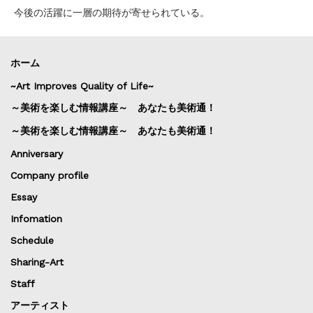
今後の活躍に一層の期待が寄せられている。
ホーム
~Art Improves Quality of Life~
～美術を楽しむ情報講座～ あなたも美術通！
～美術を楽しむ情報講座～ あなたも美術通！
Anniversary
Company profile
Essay
Infomation
Schedule
Sharing-Art
Staff
アーティスト