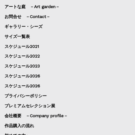
アートな庭 －Art garden－
お問合せ －Contact－
ギャラリー・シーズ
サイズ一覧表
スケジュール2021
スケジュール2022
スケジュール2023
スケジュール2026
スケジュール2026
プライバシーポリシー
プレミアムセレクション展
会社概要 －Company profile－
作品購入の流れ