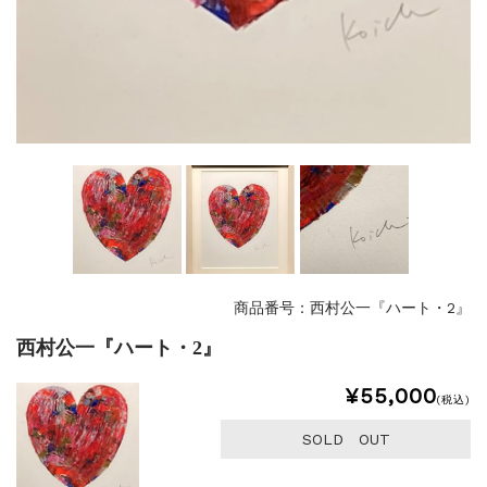
商品番号：西村公一『ハート・2』
西村公一『ハート・2』
¥55,000
(税込)
SOLD OUT