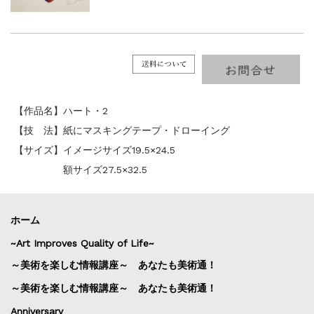
【作品名】ハート・2
【技 法】紙にマスキングテープ・ドローイング
【サイズ】イメージサイズ19.5×24.5
額サイズ27.5×32.5
ホーム
~Art Improves Quality of Life~
～美術を楽しむ情報講座～ あなたも美術通！
～美術を楽しむ情報講座～ あなたも美術通！
Anniversary