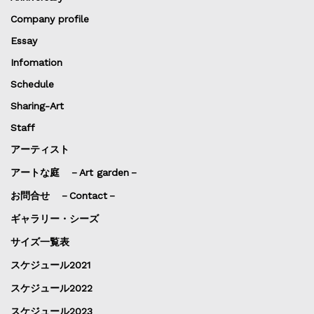
Company profile
Essay
Infomation
Schedule
Sharing-Art
Staff
アーティスト
アートな庭 －Art garden－
お問合せ －Contact－
ギャラリー・シーズ
サイズ一覧表
スケジュール2021
スケジュール2022
スケジュール2023