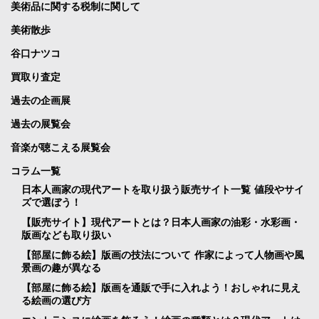
美術品に関する税制に関して
美術散歩
谷口ナツコ
買取り査定
過去の企画展
過去の展覧会
音楽が聴こえる展覧会
コラム一覧
日本人画家の現代アートを取り扱う販売サイト一覧 値段やサイ
ズで選ぼう！
【販売サイト】現代アートとは？日本人画家の油彩・水彩画・
版画なども取り扱い
【部屋に飾る絵】版画の技法について 作家によって人物画や風
景画の趣が異なる
【部屋に飾る絵】版画を通販で手に入れよう！おしゃれに見え
る絵画の選び方