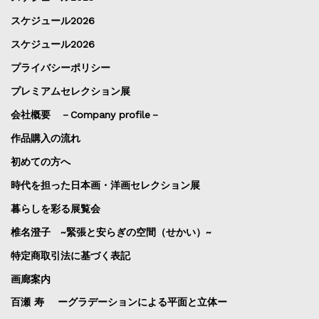
スケジュール2026
スケジュール2026
プライバシーポリシー
プレミアムセレクション展
会社概要 －Company profile－
作品購入の流れ
初めての方へ
時代を担った日本画・洋画セレクション展
暮らしを彩る展覧会
椎名澄子 ~緊張と安らぎの空間（せかい）~
特定商取引法に基づく表記
画廊案内
百瀬 寿 ーグラデーションによる平面と立体ー