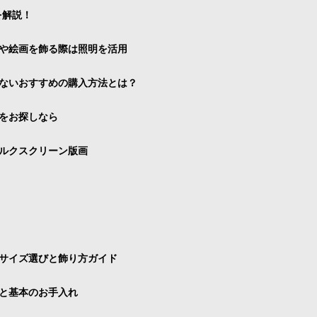
を解説！
や絵画を飾る際は照明を活用
ないおすすめの購入方法とは？
をお探しなら
ルクスクリーン版画
サイズ選びと飾り方ガイド
と基本のお手入れ