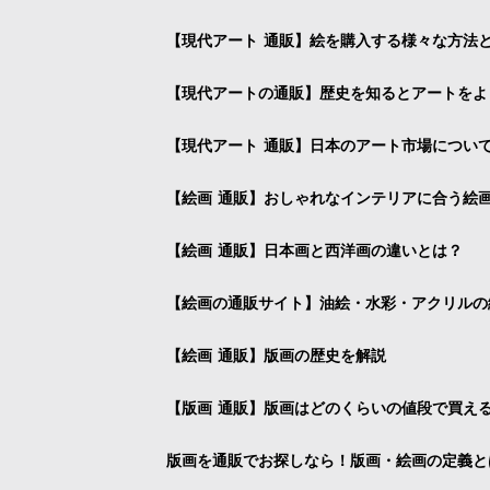
【現代アート 通販】絵を購入する様々な方法
【現代アートの通販】歴史を知るとアートをよ
【現代アート 通販】日本のアート市場につい
【絵画 通販】おしゃれなインテリアに合う絵
【絵画 通販】日本画と西洋画の違いとは？
【絵画の通販サイト】油絵・水彩・アクリルの
【絵画 通販】版画の歴史を解説
【版画 通販】版画はどのくらいの値段で買え
版画を通販でお探しなら！版画・絵画の定義と