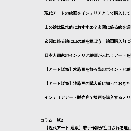
現代アートの絵画をインテリアとして購入して
山の絵は風水的におすすめ？玄関に飾る絵を通
玄関に飾る絵に山の絵を選ぼう！絵画購入前に
日本人画家のインテリア絵画が人気！アートを
【アート販売】水彩画を飾る際のポイントと絵
【アート販売】油彩画の購入前に知っておきた
インテリアアート販売店で版画を購入するメリ
コラム一覧2
【現代アート 通販】若手作家が注目される理