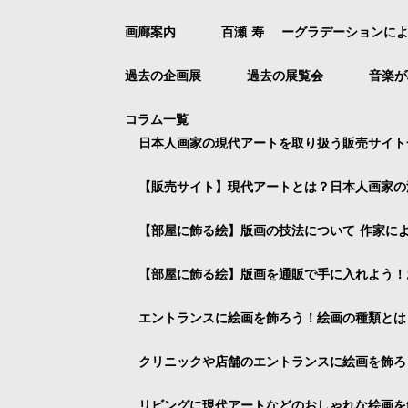
画廊案内
百瀬 寿 ーグラデーションに
過去の企画展
過去の展覧会
音楽が
コラム一覧
日本人画家の現代アートを取り扱う販売サイト
【販売サイト】現代アートとは？日本人画家の
【部屋に飾る絵】版画の技法について 作家に
【部屋に飾る絵】版画を通販で手に入れよう！
エントランスに絵画を飾ろう！絵画の種類とは
クリニックや店舗のエントランスに絵画を飾ろ
リビングに現代アートなどのおしゃれな絵画を