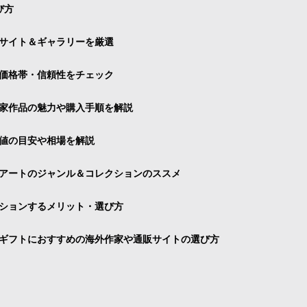
び方
サイト＆ギャラリーを厳選
価格帯・信頼性をチェック
家作品の魅力や購入手順を解説
値の目安や相場を解説
アートのジャンル＆コレクションのススメ
ションするメリット・選び方
ギフトにおすすめの海外作家や通販サイトの選び方