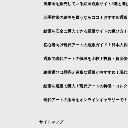
風景画を販売している絵画通販サイト3選と選
若手作家の絵画を買うならココ！おすすめ通販
絵画を安全に購入できる通販サイトの選び方！
初心者向け現代アートの通販ガイド！日本人作
通販で現代アートの値段を比較！投資・資産価
絵画選びは品揃え豊富な通販がおすすめ！現代
絵画を通販で購入！現代アートの特徴・コレク
現代アートの版画をオンラインギャラリーで！
サイトマップ