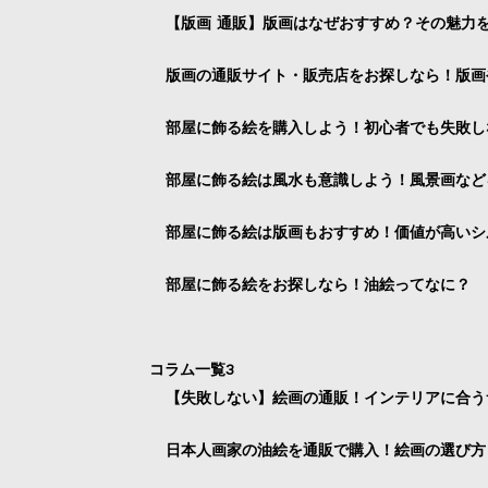
【版画 通販】版画はなぜおすすめ？その魅力
版画の通販サイト・販売店をお探しなら！版画
部屋に飾る絵を購入しよう！初心者でも失敗し
部屋に飾る絵は風水も意識しよう！風景画など
部屋に飾る絵は版画もおすすめ！価値が高いシ
部屋に飾る絵をお探しなら！油絵ってなに？
コラム一覧3
【失敗しない】絵画の通販！インテリアに合う
日本人画家の油絵を通販で購入！絵画の選び方