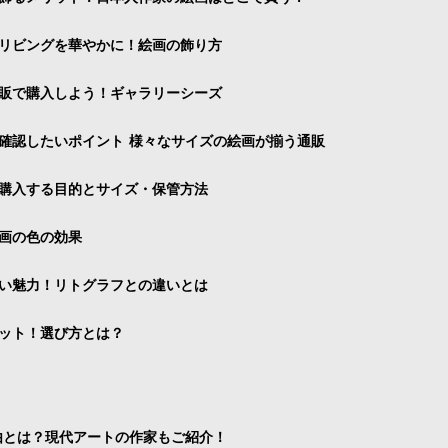
リビングを華やかに！絵画の飾り方
販で購入しよう！ギャラリーシーズ
確認したいポイント 様々なサイズの絵画が揃う通販
購入する目的とサイズ・保管方法
画の色の効果
い魅力！リトグラフとの違いとは
ット！選び方とは？
由とは？現代アートの作家もご紹介！