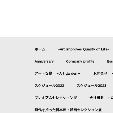
ホーム
~Art Improves Quality of Life~
Anniversary
Company profile
Ess
アートな庭 －Art garden－
お問合せ －C
スケジュール2022
スケジュール2023
プレミアムセレクション展
会社概要 －Com
時代を担った日本画・洋画セレクション展