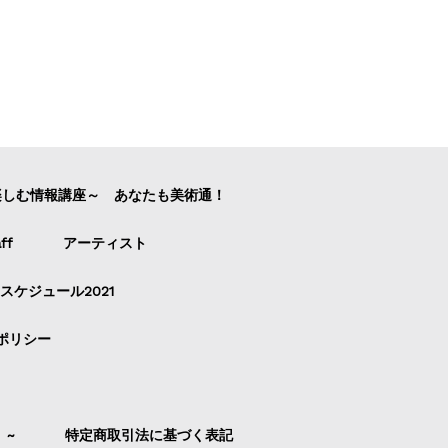
楽しむ情報講座～ あなたも美術通！
ff
アーティスト
スケジュール2021
ポリシー
）~
特定商取引法に基づく表記