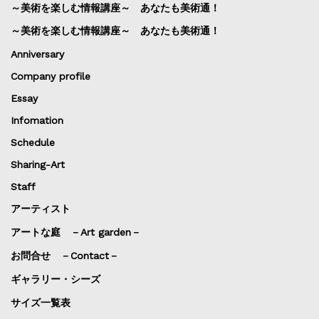
～美術を楽しむ情報講座～ あなたも美術通！
～美術を楽しむ情報講座～ あなたも美術通！
Anniversary
Company profile
Essay
Infomation
Schedule
Sharing-Art
Staff
アーティスト
アートな庭 －Art garden－
お問合せ －Contact－
ギャラリー・シーズ
サイズ一覧表