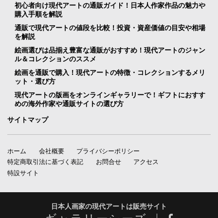
初心者向け現代アートの通販ガイド！日本人作家作品の魅力や
購入手順を解説
通販で現代アートの値段を比較！投資・資産価値の目安や相場
を解説
絵画選びは品揃え豊富な通販がおすすめ！現代アートのジャン
ル＆コレクションのススメ
絵画を通販で購入！現代アートの特徴・コレクションするメリ
ット・選び方
現代アートの版画をオンラインギャラリーで！ギフトにおすす
めの海外作家や通販サイトの選び方
サイトマップ
ホーム
会社概要
プライバシーポリシー
特定商取引法に基づく表記
お問合せ
アクセス
特設サイト
日本人画家の現代アートは販売サイト