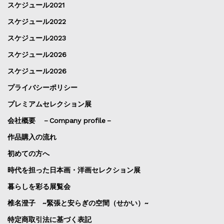
スケジュール2021
スケジュール2022
スケジュール2023
スケジュール2026
スケジュール2026
プライバシーポリシー
プレミアムセレクション展
会社概要 －Company profile－
作品購入の流れ
初めての方へ
時代を担った日本画・洋画セレクション展
暮らしを彩る展覧会
椎名澄子 ~緊張と安らぎの空間（せかい）~
特定商取引法に基づく表記