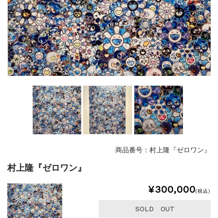
商品番号：村上隆『ゼロワン』
村上隆『ゼロワン』
¥300,000
(税込)
SOLD OUT