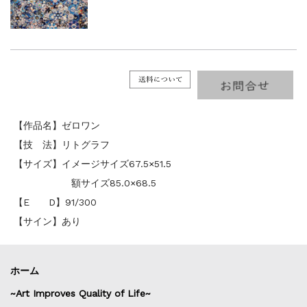
【作品名】ゼロワン
【技 法】リトグラフ
【サイズ】イメージサイズ67.5×51.5
額サイズ85.0×68.5
【E D】91/300
【サイン】あり
ホーム
~Art Improves Quality of Life~