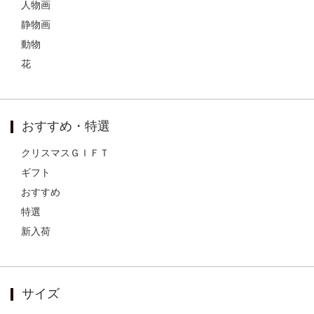
人物画
静物画
動物
花
おすすめ・特選
クリスマスＧＩＦＴ
ギフト
おすすめ
特選
新入荷
サイズ