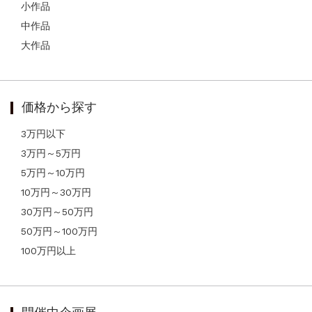
小作品
中作品
大作品
価格から探す
3万円以下
3万円～5万円
5万円～10万円
10万円～30万円
30万円～50万円
50万円～100万円
100万円以上