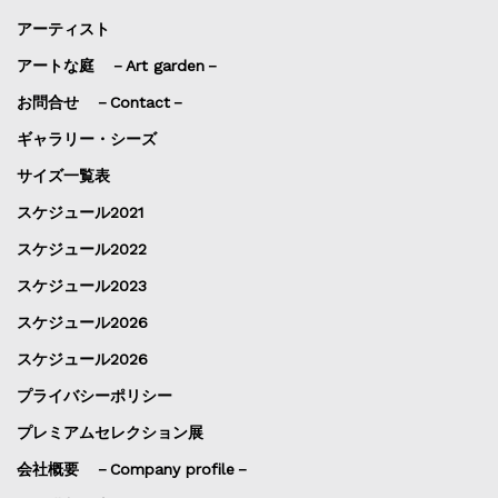
アーティスト
アートな庭 －Art garden－
お問合せ －Contact－
ギャラリー・シーズ
サイズ一覧表
スケジュール2021
スケジュール2022
スケジュール2023
スケジュール2026
スケジュール2026
プライバシーポリシー
プレミアムセレクション展
会社概要 －Company profile－