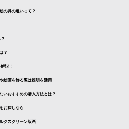
絵の具の違いって？
る？
は？
を解説！
や絵画を飾る際は照明を活用
ないおすすめの購入方法とは？
をお探しなら
ルクスクリーン版画