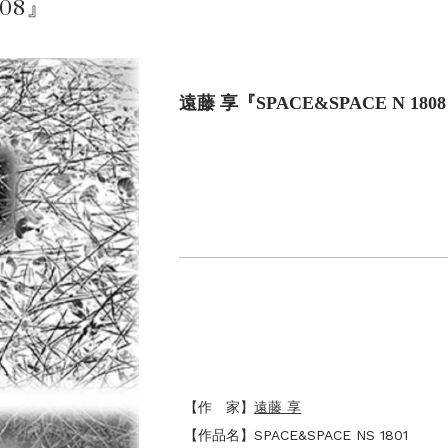
808』
遠藤 享『SPACE&SPACE N 180
【作 家】
遠藤 享
【作品名】SPACE&SPACE NS 1801