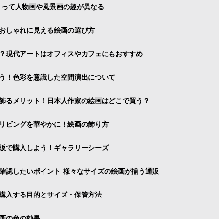
よって人物画や風景画の趣が異なる
おしゃれに見える絵画の選び方
？現代アートはオフィスやカフェにもおすすめ
う！色彩を意識した空間演出について
飾るメリット！日本人作家の絵画はどこで買う？
リビングを華やかに！絵画の飾り方
販で購入しよう！ギャラリーシーズ
確認したいポイント 様々なサイズの絵画が揃う通販
購入する目的とサイズ・保管方法
画の色の効果