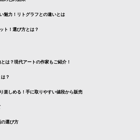
い魅力！リトグラフとの違いとは
ット！選び方とは？
由とは？現代アートの作家もご紹介！
とは？
り楽しめる！手に取りやすい値段から販売
て
画の選び方