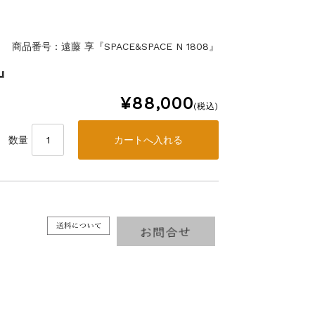
商品番号：遠藤 享『SPACE&SPACE N 1808』
8』
¥88,000
(税込)
数量