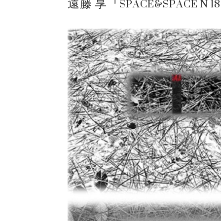
遠藤 享『SPACE&SPACE N 1