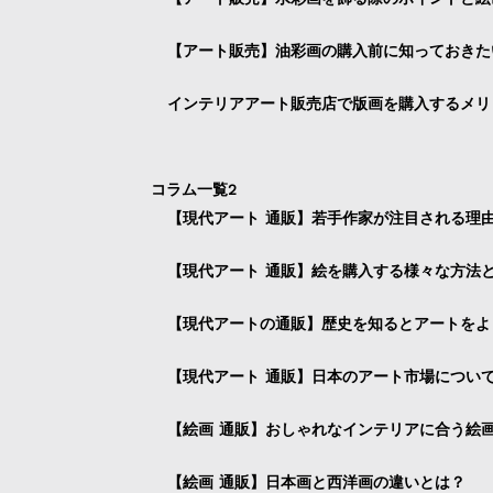
【アート販売】油彩画の購入前に知っておきた
インテリアアート販売店で版画を購入するメリ
コラム一覧2
【現代アート 通販】若手作家が注目される理
【現代アート 通販】絵を購入する様々な方法
【現代アートの通販】歴史を知るとアートをよ
【現代アート 通販】日本のアート市場につい
【絵画 通販】おしゃれなインテリアに合う絵
【絵画 通販】日本画と西洋画の違いとは？