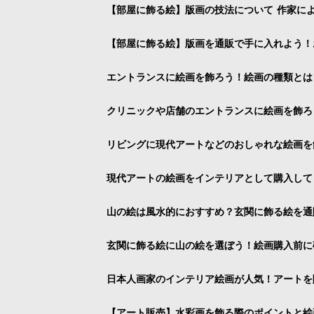
【部屋に飾る絵】版画の技法について 作家に
【部屋に飾る絵】版画を通販で手に入れよう！
エントランスに絵画を飾ろう！絵画の種類とは
クリニックや店舗のエントランスに絵画を飾ろ
リビングに現代アートなどのおしゃれな絵画を
現代アートの絵画をインテリアとして購入して
山の絵は風水的におすすめ？玄関に飾る絵を通
玄関に飾る絵に山の絵を選ぼう！絵画購入前に
日本人画家のインテリア絵画が人気！アートを
【アート販売】水彩画を飾る際のポイントと絵