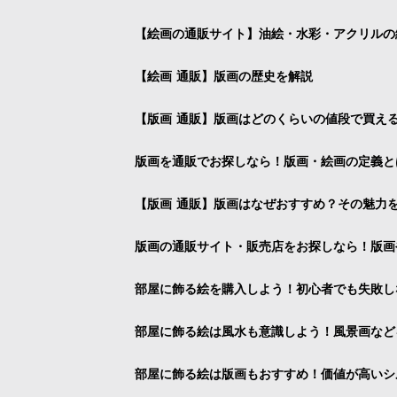
【絵画の通販サイト】油絵・水彩・アクリルの
【絵画 通販】版画の歴史を解説
【版画 通販】版画はどのくらいの値段で買え
版画を通販でお探しなら！版画・絵画の定義と
【版画 通販】版画はなぜおすすめ？その魅力
版画の通販サイト・販売店をお探しなら！版画
部屋に飾る絵を購入しよう！初心者でも失敗し
部屋に飾る絵は風水も意識しよう！風景画など
部屋に飾る絵は版画もおすすめ！価値が高いシ