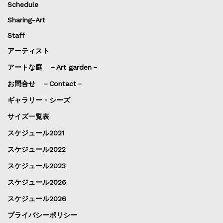
Schedule
Sharing-Art
Staff
アーティスト
アートな庭 －Art garden－
お問合せ －Contact－
ギャラリー・シーズ
サイズ一覧表
スケジュール2021
スケジュール2022
スケジュール2023
スケジュール2026
スケジュール2026
プライバシーポリシー