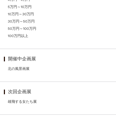
5万円～10万円
10万円～30万円
30万円～50万円
50万円～100万円
100万円以上
開催中企画展
北の風景画展
次回企画展
雄飛する女たち展