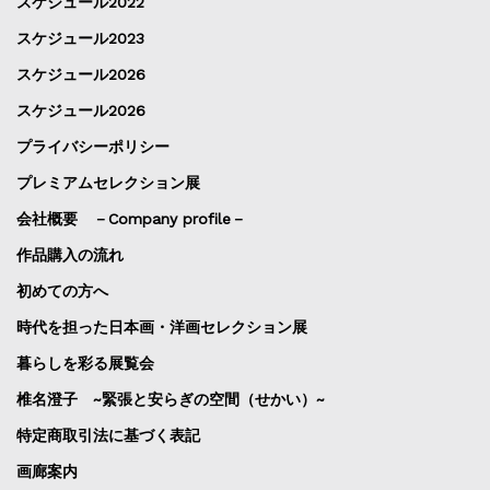
スケジュール2022
スケジュール2023
スケジュール2026
スケジュール2026
プライバシーポリシー
プレミアムセレクション展
会社概要 －Company profile－
作品購入の流れ
初めての方へ
時代を担った日本画・洋画セレクション展
暮らしを彩る展覧会
椎名澄子 ~緊張と安らぎの空間（せかい）~
特定商取引法に基づく表記
画廊案内