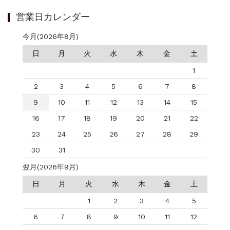
営業日カレンダー
今月(2026年8月)
日
月
火
水
木
金
土
1
2
3
4
5
6
7
8
9
10
11
12
13
14
15
16
17
18
19
20
21
22
23
24
25
26
27
28
29
30
31
翌月(2026年9月)
日
月
火
水
木
金
土
1
2
3
4
5
6
7
8
9
10
11
12