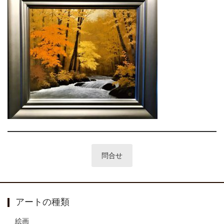
アートの種類
絵画