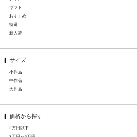
ギフト
おすすめ
特選
新入荷
サイズ
小作品
中作品
大作品
価格から探す
3万円以下
3万円～5万円