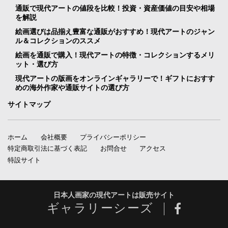
通販で現代アートの値段を比較！投資・資産価値の目安や相場
を解説
絵画選びは品揃え豊富な通販がおすすめ！現代アートのジャン
ル＆コレクションのススメ
絵画を通販で購入！現代アートの特徴・コレクションするメリ
ット・選び方
現代アートの版画をオンラインギャラリーで！ギフトにおすす
めの海外作家や通販サイトの選び方
サイトマップ
ホーム
会社概要
プライバシーポリシー
特定商取引法に基づく表記
お問合せ
アクセス
特設サイト
日本人画家の現代アートは販売サイト
ギャラリーシーズ