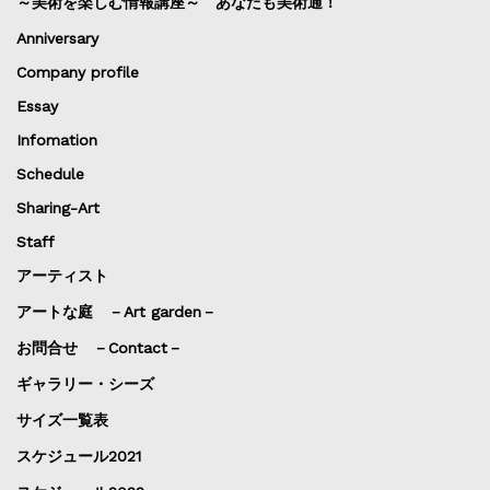
～美術を楽しむ情報講座～ あなたも美術通！
Anniversary
Company profile
Essay
Infomation
Schedule
Sharing-Art
Staff
アーティスト
アートな庭 －Art garden－
お問合せ －Contact－
ギャラリー・シーズ
サイズ一覧表
スケジュール2021