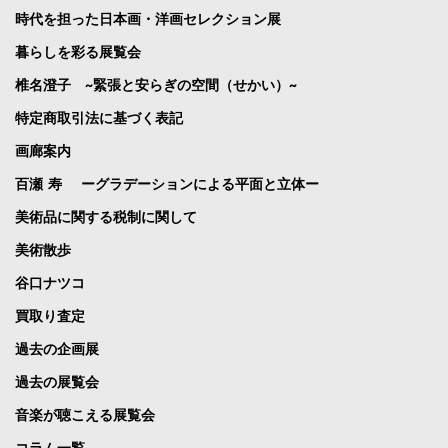
時代を担った日本画・洋画セレクション展
暮らしを彩る展覧会
椎名澄子 ~緊張と安らぎの空間（せかい）~
特定商取引法に基づく表記
画廊案内
百瀬 寿 ーグラデーションによる平面と立体ー
美術品に関する税制に関して
美術散歩
谷口ナツコ
買取り査定
過去の企画展
過去の展覧会
音楽が聴こえる展覧会