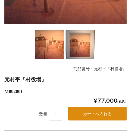
商品番号：元村平『村役場』
元村平『村役場』
M002001
¥77,000
(税込)
数量