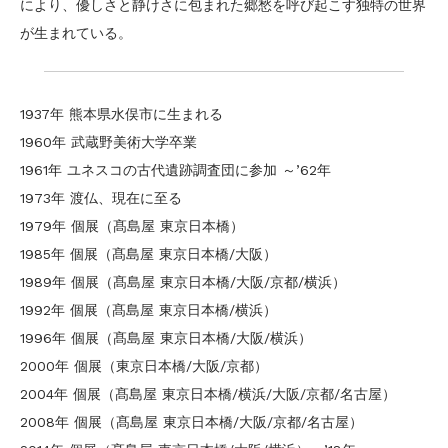
により、優しさと静けさに包まれた郷愁を呼び起こす独特の世界
が生まれている。
1937年 熊本県水俣市に生まれる
1960年 武蔵野美術大学卒業
1961年 ユネスコの古代遺跡調査団に参加 ～’62年
1973年 渡仏、現在に至る
1979年 個展（髙島屋 東京日本橋）
1985年 個展（髙島屋 東京日本橋/大阪）
1989年 個展（髙島屋 東京日本橋/大阪/京都/横浜）
1992年 個展（髙島屋 東京日本橋/横浜）
1996年 個展（髙島屋 東京日本橋/大阪/横浜）
2000年 個展（東京日本橋/大阪/京都）
2004年 個展（髙島屋 東京日本橋/横浜/大阪/京都/名古屋）
2008年 個展（髙島屋 東京日本橋/大阪/京都/名古屋）