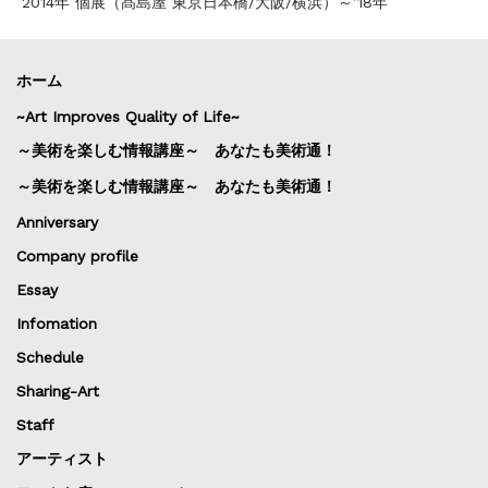
2014年 個展（髙島屋 東京日本橋/大阪/横浜）～’18年
ホーム
~Art Improves Quality of Life~
～美術を楽しむ情報講座～ あなたも美術通！
～美術を楽しむ情報講座～ あなたも美術通！
Anniversary
Company profile
Essay
Infomation
Schedule
Sharing-Art
Staff
アーティスト