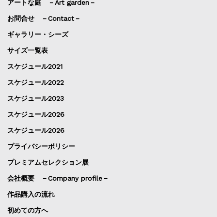
アートな庭 －Art garden－
お問合せ －Contact－
ギャラリー・シーズ
サイズ一覧表
スケジュール2021
スケジュール2022
スケジュール2023
スケジュール2026
スケジュール2026
プライバシーポリシー
プレミアムセレクション展
会社概要 －Company profile－
作品購入の流れ
初めての方へ