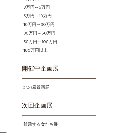
3万円～5万円
5万円～10万円
10万円～30万円
30万円～50万円
50万円～100万円
100万円以上
開催中企画展
北の風景画展
次回企画展
雄飛する女たち展