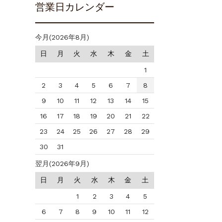
営業日カレンダー
今月(2026年8月)
日
月
火
水
木
金
土
1
2
3
4
5
6
7
8
9
10
11
12
13
14
15
16
17
18
19
20
21
22
23
24
25
26
27
28
29
30
31
翌月(2026年9月)
日
月
火
水
木
金
土
1
2
3
4
5
6
7
8
9
10
11
12